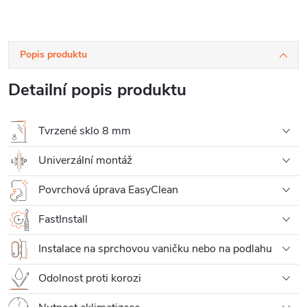
Popis produktu
Detailní popis produktu
Tvrzené sklo 8 mm
Univerzální montáž
Povrchová úprava EasyClean
FastInstall
Instalace na sprchovou vaničku nebo na podlahu
Odolnost proti korozi