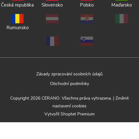
Česká republika
Slovensko
Polsko
Maďarsko
Rumunsko
Zásady zpracování osobních údajů
Obchodní podmínky
Copyright 2026
CERANO
. Všechna práva vyhrazena.
|
Změnit
nastavení cookies
Vytvořil Shoptet Premium