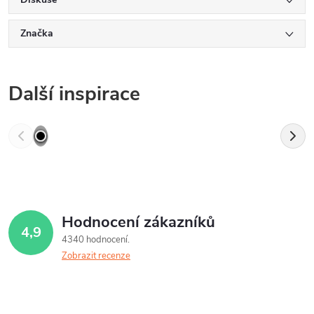
Značka
Další inspirace
Hodnocení zákazníků
4,9
4340 hodnocení
Zobrazit recenze