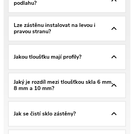
podlahu?
Lze zástěnu instalovat na levou i
pravou stranu?
Jakou tloušťku mají profily?
Jaký je rozdíl mezi tloušťkou skla 6 mm,
8 mm a 10 mm?
Jak se čistí sklo zástěny?