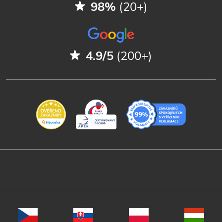
98%
(20+)
4.9/5
(200+)