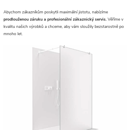
Abychom zákazníkům poskytli maximální jistotu, nabízíme
prodlouženou záruku a profesionální zákaznický servis.
Věříme v
kvalitu našich výrobků a chceme, aby vám sloužily bezstarostně po
mnoho let.