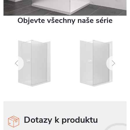
Objevte všechny naše série
Dotazy k produktu