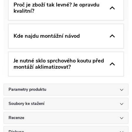
Proč je zboží tak levné? Je opravdu
kvalitní?
Kde najdu montážní návod
Je nutné sklo sprchového koutu před
montáží aklimatizovat?
Parametry produktu
Soubory ke stažení
Recenze
Diskuse