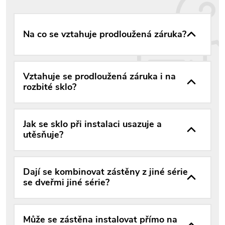
Na co se vztahuje prodloužená záruka?
Vztahuje se prodloužená záruka i na
rozbité sklo?
Jak se sklo při instalaci usazuje a
utěsňuje?
Dají se kombinovat zástěny z jiné série
se dveřmi jiné série?
Může se zástěna instalovat přímo na