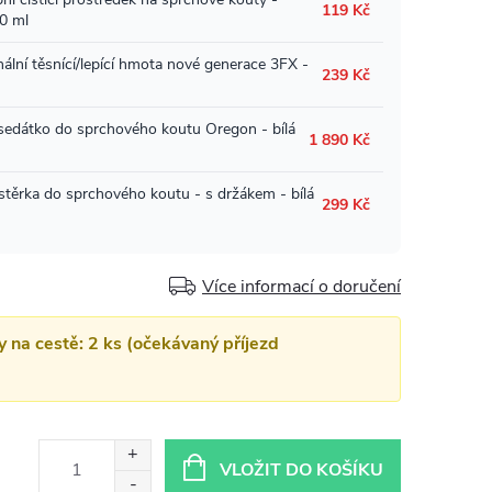
Více informací o doručení
y na cestě: 2 ks (očekávaný příjezd
VLOŽIT DO KOŠÍKU