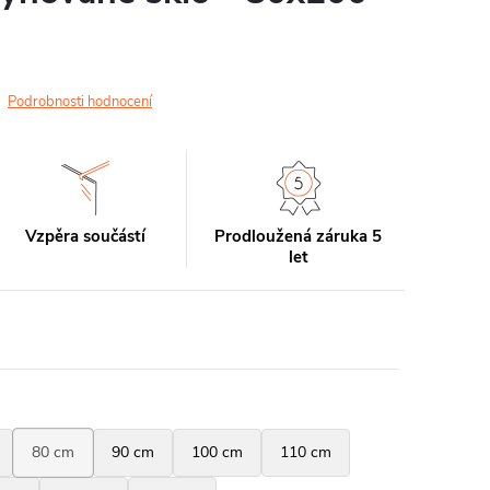
Podrobnosti hodnocení
Vzpěra součástí
Prodloužená záruka 5
let