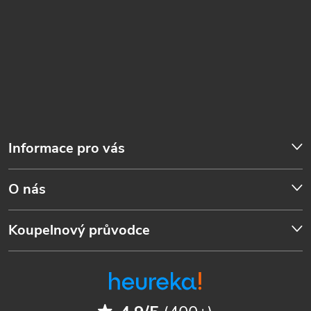
Informace pro vás
O nás
Koupelnový průvodce