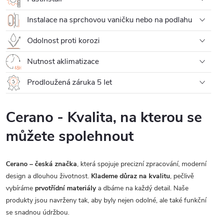
Instalace na sprchovou vaničku nebo na podlahu
Odolnost proti korozi
Nutnost aklimatizace
Prodloužená záruka 5 let
Cerano - Kvalita, na kterou se
můžete spolehnout
Cerano – česká značka
, která spojuje precizní zpracování, moderní
design a dlouhou životnost.
Klademe důraz na kvalitu
, pečlivě
vybíráme
prvotřídní materiály
a dbáme na každý detail. Naše
produkty jsou navrženy tak, aby byly nejen odolné, ale také funkční
se snadnou údržbou.