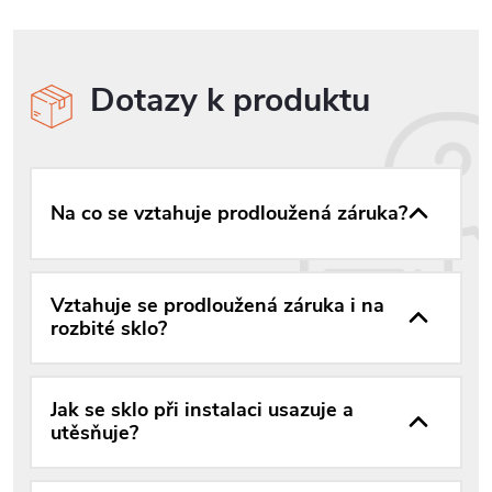
Dotazy k produktu
Na co se vztahuje prodloužená záruka?
Vztahuje se prodloužená záruka i na
rozbité sklo?
Jak se sklo při instalaci usazuje a
utěsňuje?