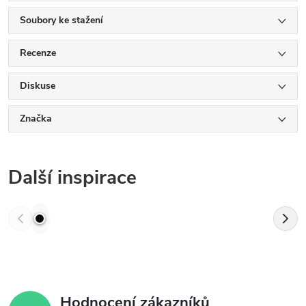
Soubory ke stažení
Recenze
Diskuse
Značka
Další inspirace
Hodnocení zákazníků