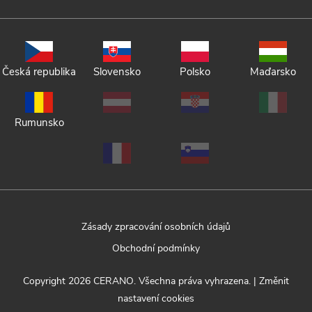
Česká republika
Slovensko
Polsko
Maďarsko
Rumunsko
Zásady zpracování osobních údajů
Obchodní podmínky
Copyright 2026
CERANO
. Všechna práva vyhrazena.
|
Změnit
nastavení cookies