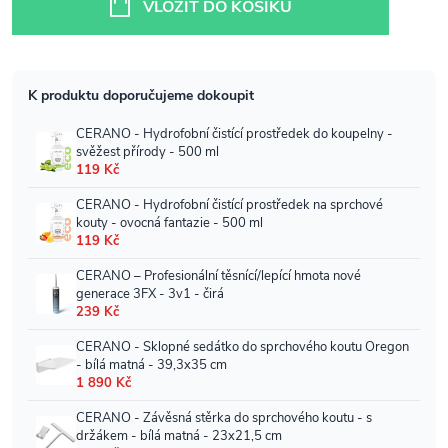
VLOŽIT DO KOŠÍKU