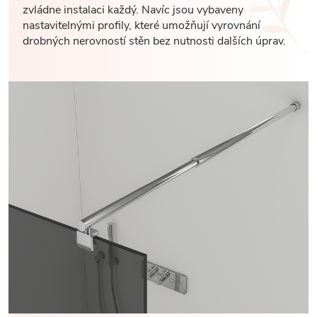
zvládne instalaci každý. Navíc jsou vybaveny
nastavitelnými profily, které umožňují vyrovnání
drobných nerovností stěn bez nutnosti dalších úprav.