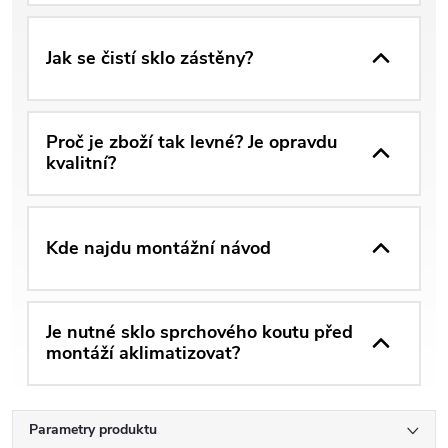
Jak se čistí sklo zástěny?
Proč je zboží tak levné? Je opravdu
kvalitní?
Kde najdu montážní návod
Je nutné sklo sprchového koutu před
montáží aklimatizovat?
Parametry produktu