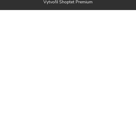
Vytvořil Shoptet Premium