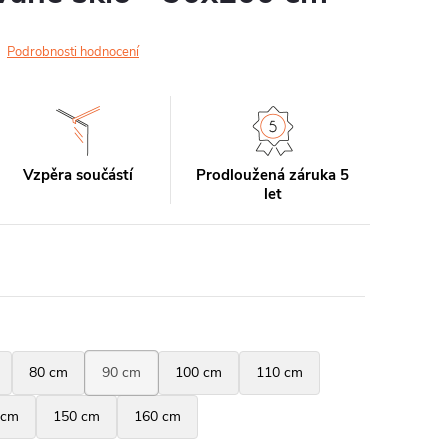
Podrobnosti hodnocení
Vzpěra součástí
Prodloužená záruka 5
let