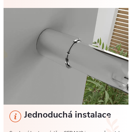
Jednoduchá instalace