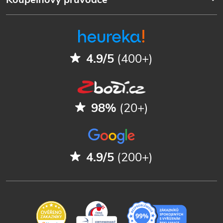
4.9/5
(400+)
98%
(20+)
4.9/5
(200+)