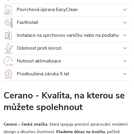
Povrchová úprava EasyClean
FastInstall
Instalace na sprchovou vaničku nebo na podlahu
Odolnost proti korozi
Nutnost aklimatizace
Prodloužená záruka 5 let
Cerano - Kvalita, na kterou se
můžete spolehnout
Cerano – česká značka
, která spojuje precizní zpracování, moderní
design a dlouhou životnost.
Klademe důraz na kvalitu
, pečlivě