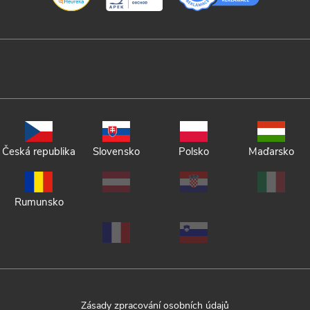
Česká republika
Slovensko
Polsko
Maďarsko
Rumunsko
Zásady zpracování osobních údajů