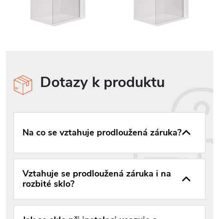
Dotazy k produktu
Na co se vztahuje prodloužená záruka?
Vztahuje se prodloužená záruka i na
rozbité sklo?