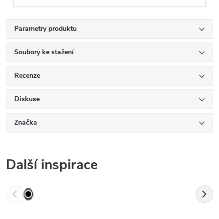
Parametry produktu
Soubory ke stažení
Recenze
Diskuse
Značka
Další inspirace