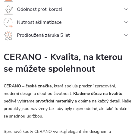
Odolnost proti korozi
Nutnost aklimatizace
Prodloužená záruka 5 let
CERANO - Kvalita, na kterou
se můžete spolehnout
CERANO – česká značka
, která spojuje precizní zpracování,
moderní design a dlouhou životnost.
Klademe důraz na kvalitu
,
pečlivě vybíráme
prvotřídní materiály
a dbáme na každý detail. Naše
produkty jsou navrženy tak, aby byly nejen odolné, ale také funkční
se snadnou údržbou.
Sprchové kouty CERANO vynikají elegantním designem a