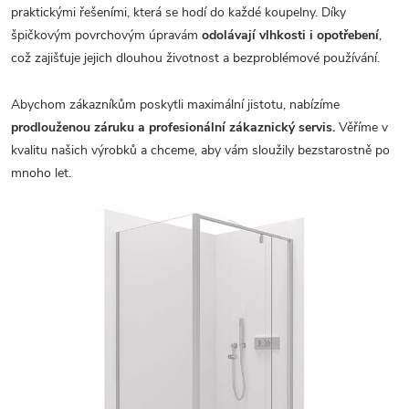
praktickými řešeními, která se hodí do každé koupelny. Díky
špičkovým povrchovým úpravám
odolávají vlhkosti i opotřebení
,
což zajišťuje jejich dlouhou životnost a bezproblémové používání.
Abychom zákazníkům poskytli maximální jistotu, nabízíme
prodlouženou záruku a profesionální zákaznický servis.
Věříme v
kvalitu našich výrobků a chceme, aby vám sloužily bezstarostně po
mnoho let.