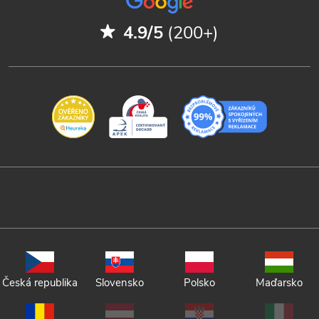
4.9/5
(200+)
Česká republika
Slovensko
Polsko
Maďarsko