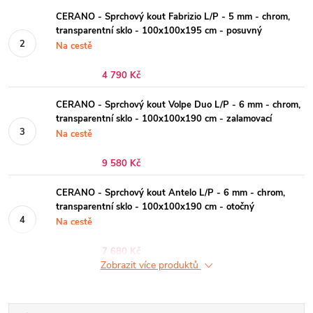
CERANO - Sprchový kout Fabrizio L/P - 5 mm - chrom,
transparentní sklo - 100x100x195 cm - posuvný
Na cestě
4 790 Kč
CERANO - Sprchový kout Volpe Duo L/P - 6 mm - chrom,
transparentní sklo - 100x100x190 cm - zalamovací
Na cestě
9 580 Kč
CERANO - Sprchový kout Antelo L/P - 6 mm - chrom,
transparentní sklo - 100x100x190 cm - otočný
Na cestě
7 680 Kč
Zobrazit více produktů