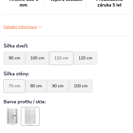
mm
záruka 5 let
Detailní informace