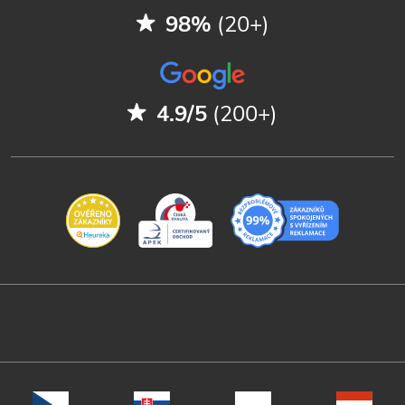
98%
(20+)
4.9/5
(200+)