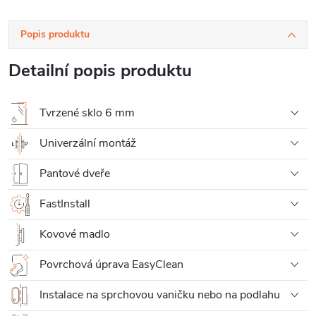
Popis produktu
Detailní popis produktu
Tvrzené sklo 6 mm
Univerzální montáž
Pantové dveře
FastInstall
Kovové madlo
Povrchová úprava EasyClean
Instalace na sprchovou vaničku nebo na podlahu