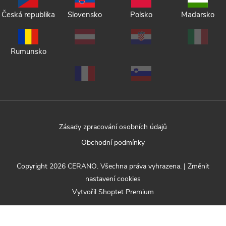
Česká republika
Slovensko
Polsko
Maďarsko
Rumunsko
Zásady zpracování osobních údajů
Obchodní podmínky
Copyright 2026
CERANO
. Všechna práva vyhrazena.
|
Změnit
nastavení cookies
Vytvořil Shoptet Premium