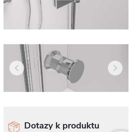
Dotazy k produktu