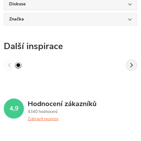
Diskuse
Značka
Další inspirace
Hodnocení zákazníků
4,9
4340 hodnocení
Zobrazit recenze