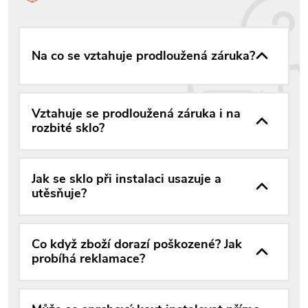
Na co se vztahuje prodloužená záruka?
Vztahuje se prodloužená záruka i na
rozbité sklo?
Jak se sklo při instalaci usazuje a
utěsňuje?
Co když zboží dorazí poškozené? Jak
probíhá reklamace?