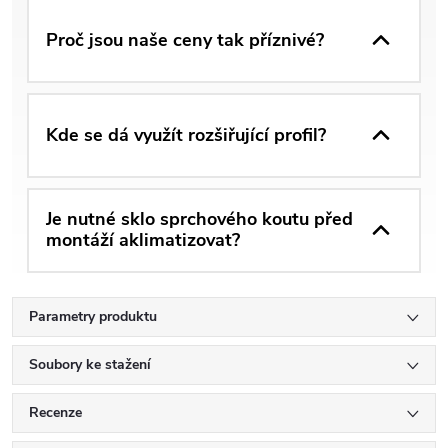
Proč jsou naše ceny tak příznivé?
Kde se dá využít rozšiřující profil?
Je nutné sklo sprchového koutu před
montáží aklimatizovat?
Parametry produktu
Soubory ke stažení
Recenze