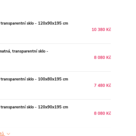
transparentní sklo - 120x90x195 cm
10 380 Kč
tná, transparentní sklo -
8 080 Kč
transparentní sklo - 100x80x195 cm
7 480 Kč
transparentní sklo - 120x90x195 cm
8 080 Kč
ktů