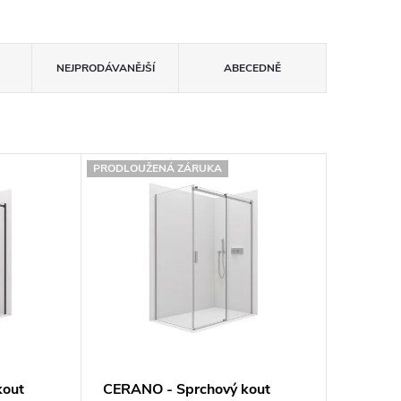
NEJPRODÁVANĚJŠÍ
ABECEDNĚ
PRODLOUŽENÁ ZÁRUKA
kout
CERANO - Sprchový kout