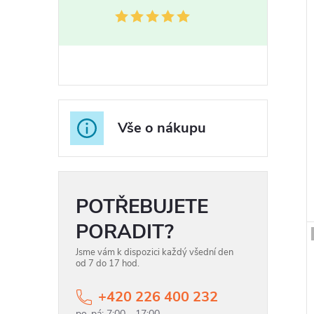
Vše o nákupu
POTŘEBUJETE
PORADIT?
Jsme vám k dispozici každý všední den
od 7 do 17 hod.
+420 226 400 232