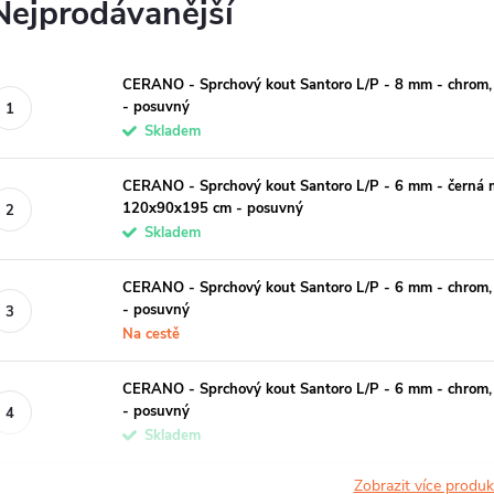
Nejprodávanější
CERANO - Sprchový kout Santoro L/P - 8 mm - chrom, 
- posuvný
Skladem
CERANO - Sprchový kout Santoro L/P - 6 mm - černá ma
120x90x195 cm - posuvný
Skladem
CERANO - Sprchový kout Santoro L/P - 6 mm - chrom, 
- posuvný
Na cestě
CERANO - Sprchový kout Santoro L/P - 6 mm - chrom, 
- posuvný
Skladem
Zobrazit více produ