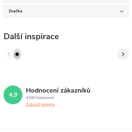
Značka
Další inspirace
Hodnocení zákazníků
4,9
4340 hodnocení
Zobrazit recenze