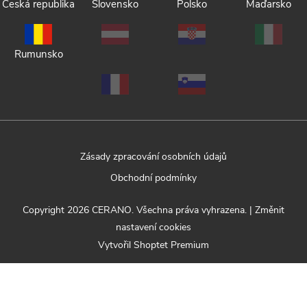
Česká republika
Slovensko
Polsko
Maďarsko
Rumunsko
Zásady zpracování osobních údajů
Obchodní podmínky
Copyright 2026
CERANO
. Všechna práva vyhrazena.
|
Změnit
nastavení cookies
Vytvořil Shoptet Premium