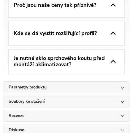
Proč jsou naše ceny tak příznivé?
Kde se dá využít rozšiřující profil?
Je nutné sklo sprchového koutu před
montáží aklimatizovat?
Parametry produktu
Soubory ke stažení
Recenze
Diskuse