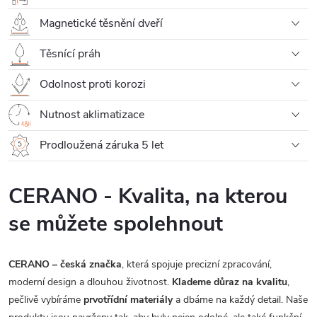
Magnetické těsnění dveří
Těsnící práh
Odolnost proti korozi
Nutnost aklimatizace
Prodloužená záruka 5 let
CERANO - Kvalita, na kterou
se můžete spolehnout
CERANO – česká značka
, která spojuje precizní zpracování,
moderní design a dlouhou životnost.
Klademe důraz na kvalitu
,
pečlivě vybíráme
prvotřídní materiály
a dbáme na každý detail. Naše