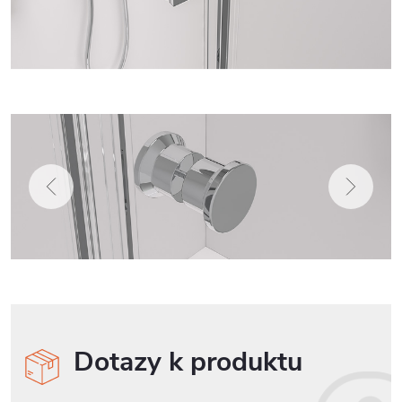
Dotazy k produktu