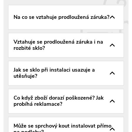
Na co se vztahuje prodloužená záruka?
Vztahuje se prodloužená záruka i na
rozbité sklo?
Jak se sklo při instalaci usazuje a
utěsňuje?
Co když zboží dorazí poškozené? Jak
probíhá reklamace?
Může se sprchový kout instalovat přímo