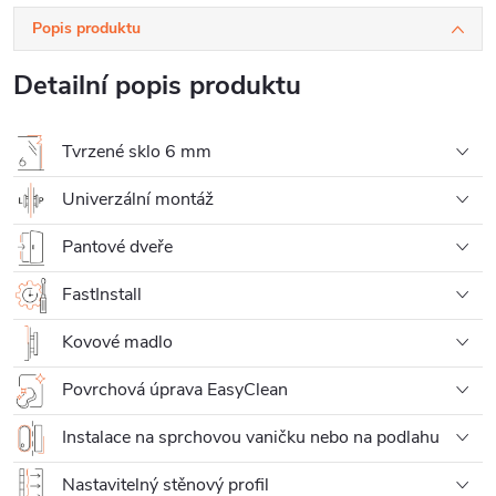
Popis produktu
Detailní popis produktu
Tvrzené sklo 6 mm
Univerzální montáž
Pantové dveře
FastInstall
Kovové madlo
Povrchová úprava EasyClean
Instalace na sprchovou vaničku nebo na podlahu
Nastavitelný stěnový profil