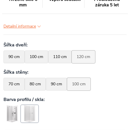
mm
záruka 5 let
Detailní informace