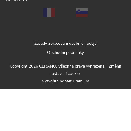
Zásady zpracování osobních údajů
Obchodní podmínky
Copyright 2026
CERANO
. Všechna práva vyhrazena.
|
Změnit
nastavení cookies
Vytvořil Shoptet Premium