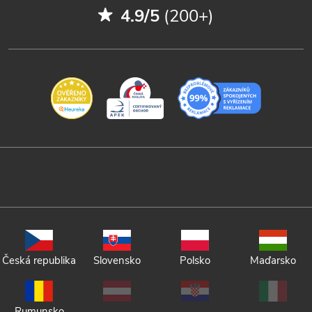
4.9/5
(200+)
Česká republika
Slovensko
Polsko
Maďarsko
Rumunsko