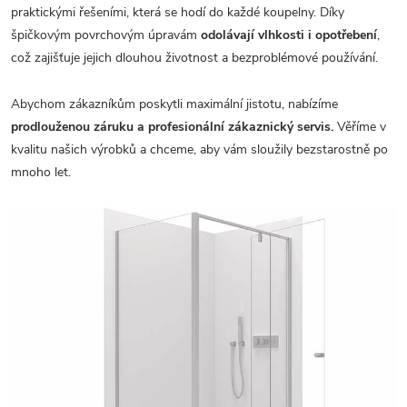
praktickými řešeními, která se hodí do každé koupelny. Díky
špičkovým povrchovým úpravám
odolávají vlhkosti i opotřebení
,
což zajišťuje jejich dlouhou životnost a bezproblémové používání.
Abychom zákazníkům poskytli maximální jistotu, nabízíme
prodlouženou záruku a profesionální zákaznický servis.
Věříme v
kvalitu našich výrobků a chceme, aby vám sloužily bezstarostně po
mnoho let.