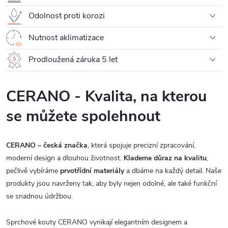
Odolnost proti korozi
Nutnost aklimatizace
Prodloužená záruka 5 let
CERANO - Kvalita, na kterou
se můžete spolehnout
CERANO – česká značka
, která spojuje precizní zpracování,
moderní design a dlouhou životnost.
Klademe důraz na kvalitu
,
pečlivě vybíráme
prvotřídní materiály
a dbáme na každý detail. Naše
produkty jsou navrženy tak, aby byly nejen odolné, ale také funkční
se snadnou údržbou.
Sprchové kouty CERANO vynikají elegantním designem a