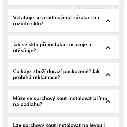
Vztahuje se prodloužená záruka i na
rozbité sklo?
Jak se sklo při instalaci usazuje a
utěsňuje?
Co když zboží dorazí poškozené? Jak
probíhá reklamace?
Může se sprchový kout instalovat přímo
na podlahu?
Lze sprchový kout instalovat na levou i