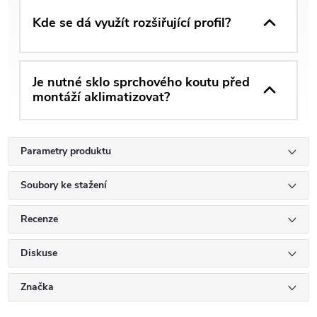
Kde se dá využít rozšiřující profil?
Je nutné sklo sprchového koutu před
montáží aklimatizovat?
Parametry produktu
Soubory ke stažení
Recenze
Diskuse
Značka