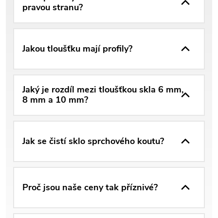
pravou stranu?
Jakou tloušťku mají profily?
Jaký je rozdíl mezi tloušťkou skla 6 mm,
8 mm a 10 mm?
Jak se čistí sklo sprchového koutu?
Proč jsou naše ceny tak příznivé?