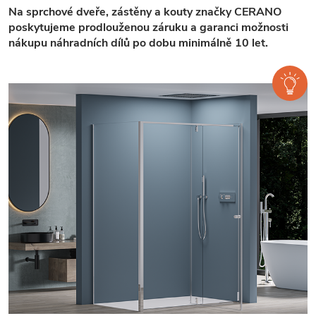
Na sprchové dveře, zástěny a kouty značky CERANO
poskytujeme prodlouženou záruku a garanci možnosti
nákupu náhradních dílů po dobu minimálně 10 let.