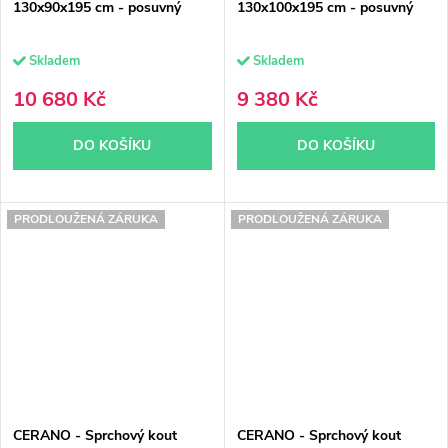
130x90x195 cm - posuvný
130x100x195 cm - posuvný
Skladem
Skladem
10 680 Kč
9 380 Kč
DO KOŠÍKU
DO KOŠÍKU
PRODLOUŽENÁ ZÁRUKA
PRODLOUŽENÁ ZÁRUKA
CERANO - Sprchový kout
CERANO - Sprchový kout