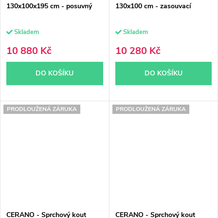
130x100x195 cm - posuvný
130x100 cm - zasouvací
Skladem
Skladem
10 880 Kč
10 280 Kč
DO KOŠÍKU
DO KOŠÍKU
PRODLOUŽENÁ ZÁRUKA
PRODLOUŽENÁ ZÁRUKA
CERANO - Sprchový kout
CERANO - Sprchový kout