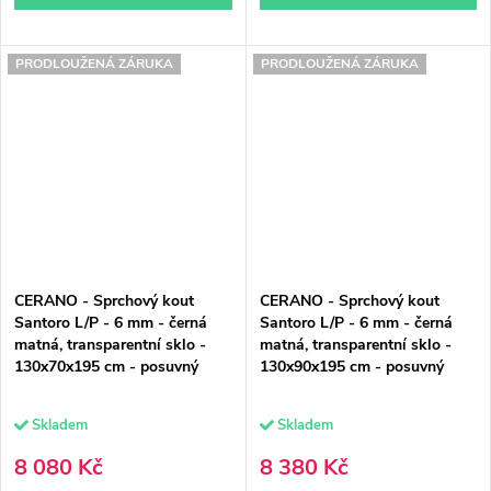
PRODLOUŽENÁ ZÁRUKA
PRODLOUŽENÁ ZÁRUKA
CERANO - Sprchový kout
CERANO - Sprchový kout
Santoro L/P - 6 mm - černá
Santoro L/P - 6 mm - černá
matná, transparentní sklo -
matná, transparentní sklo -
130x70x195 cm - posuvný
130x90x195 cm - posuvný
Skladem
Skladem
8 080 Kč
8 380 Kč