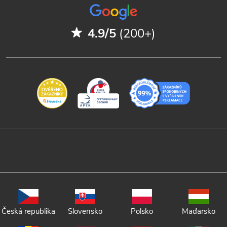
4.9/5
(200+)
Česká republika
Slovensko
Polsko
Maďarsko