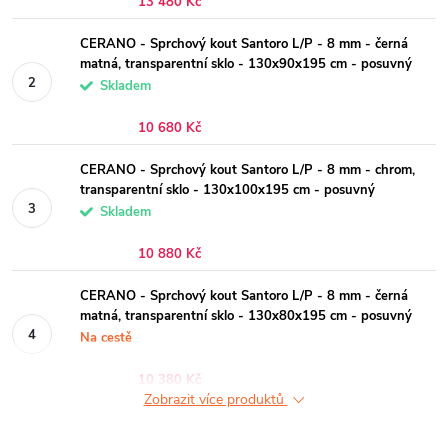
13 480 Kč
CERANO - Sprchový kout Santoro L/P - 8 mm - černá
matná, transparentní sklo - 130x90x195 cm - posuvný
Skladem
10 680 Kč
CERANO - Sprchový kout Santoro L/P - 8 mm - chrom,
transparentní sklo - 130x100x195 cm - posuvný
Skladem
10 880 Kč
CERANO - Sprchový kout Santoro L/P - 8 mm - černá
matná, transparentní sklo - 130x80x195 cm - posuvný
Na cestě
10 380 Kč
Zobrazit více produktů