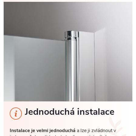
Jednoduchá instalace
Instalace je velmi jednoduchá
a lze ji zvládnout v