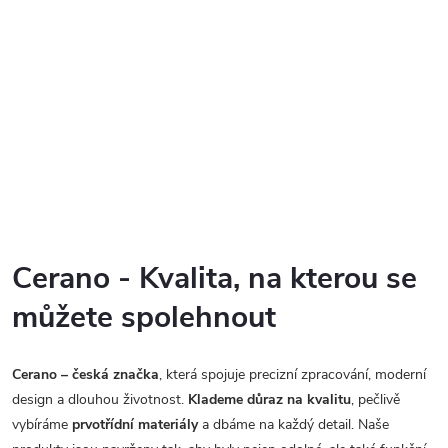
Cerano - Kvalita, na kterou se
můžete spolehnout
Cerano – česká značka
, která spojuje precizní zpracování, moderní
design a dlouhou životnost.
Klademe důraz na kvalitu
, pečlivě
vybíráme
prvotřídní materiály
a dbáme na každý detail. Naše