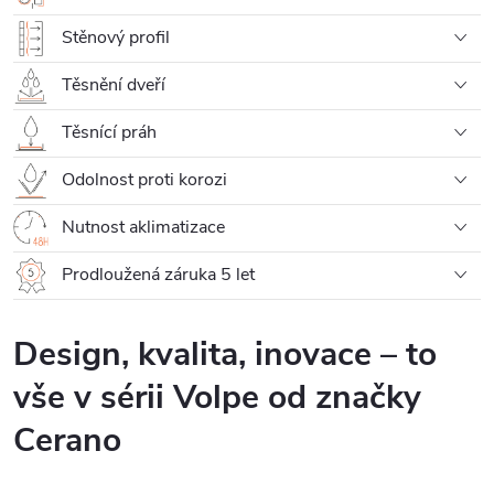
Stěnový profil
Těsnění dveří
Těsnící práh
Odolnost proti korozi
Nutnost aklimatizace
Prodloužená záruka 5 let
Design, kvalita, inovace – to
vše v sérii Volpe od značky
Cerano