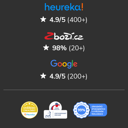
4.9/5
(400+)
98%
(20+)
4.9/5
(200+)