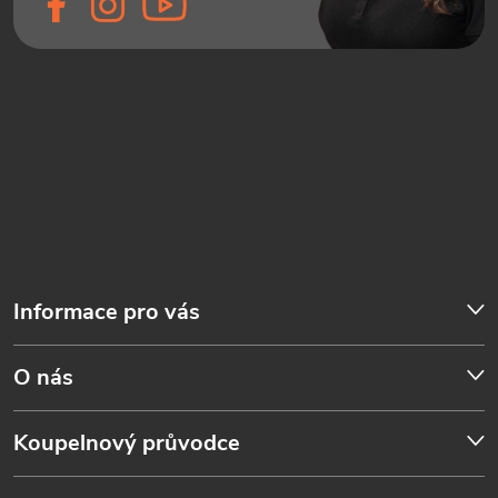
Informace pro vás
O nás
Koupelnový průvodce