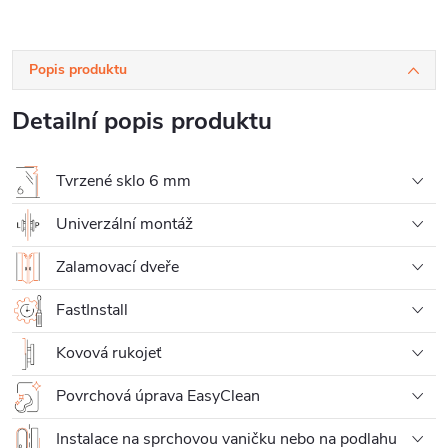
Popis produktu
Detailní popis produktu
Tvrzené sklo 6 mm
Univerzální montáž
Zalamovací dveře
FastInstall
Kovová rukojeť
Povrchová úprava EasyClean
Instalace na sprchovou vaničku nebo na podlahu