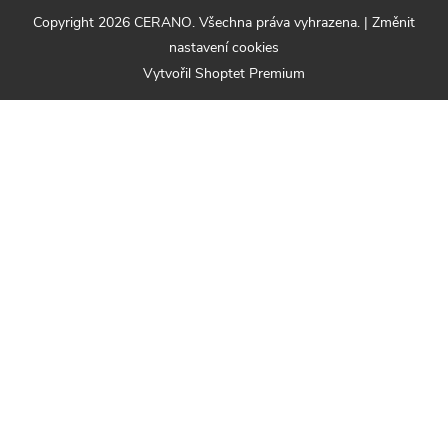
Copyright 2026
CERANO
. Všechna práva vyhrazena.
|
Změnit
nastavení cookies
Vytvořil Shoptet Premium