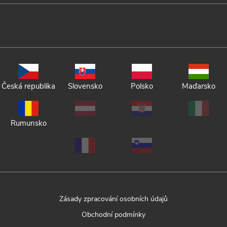
Česká republika
Slovensko
Polsko
Maďarsko
Rumunsko
Zásady zpracování osobních údajů
Obchodní podmínky