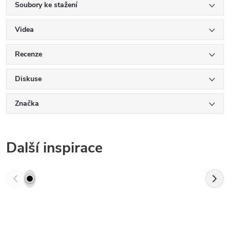
Soubory ke stažení
Videa
Recenze
Diskuse
Značka
Další inspirace