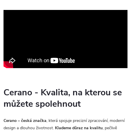
Cerano - Kvalita, na kterou se
můžete spolehnout
Cerano – česká značka
, která spojuje precizní zpracování, moderní
design a dlouhou životnost.
Klademe důraz na kvalitu
, pečlivě