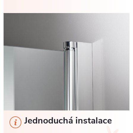
Jednoduchá instalace