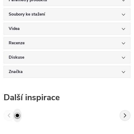
Soubory ke stažení
Videa
Recenze
Diskuse
Značka
Další inspirace