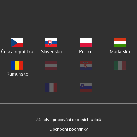
Česká republika
Slovensko
Polsko
Maďarsko
Rumunsko
Zásady zpracování osobních údajů
Obchodní podmínky