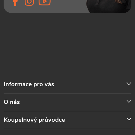
Informace pro vás
O nás
Koupelnový průvodce