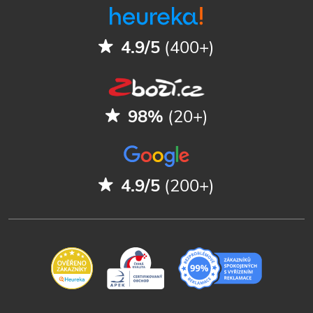
4.9/5
(400+)
98%
(20+)
4.9/5
(200+)