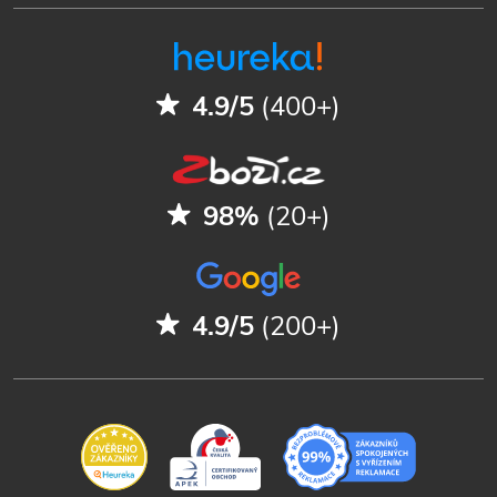
4.9/5
(400+)
98%
(20+)
4.9/5
(200+)