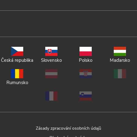
Česká republika
Slovensko
Polsko
Maďarsko
Rumunsko
Zásady zpracování osobních údajů