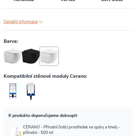
Detailní informace