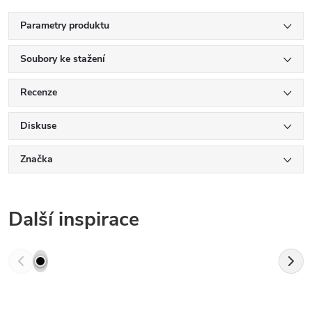
Parametry produktu
Soubory ke stažení
Recenze
Diskuse
Značka
Další inspirace