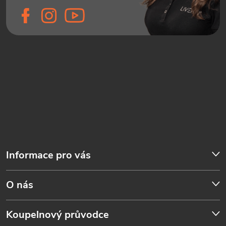
Informace pro vás
O nás
Koupelnový průvodce