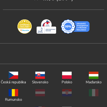
Česká republika
Slovensko
Polsko
Maďarsko
Rumunsko