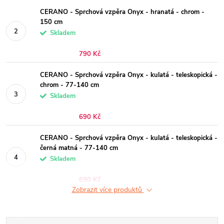
CERANO - Sprchová vzpěra Onyx - hranatá - chrom -
150 cm
Skladem
790 Kč
CERANO - Sprchová vzpěra Onyx - kulatá - teleskopická -
chrom - 77-140 cm
Skladem
690 Kč
CERANO - Sprchová vzpěra Onyx - kulatá - teleskopická -
černá matná - 77-140 cm
Skladem
690 Kč
Zobrazit více produktů