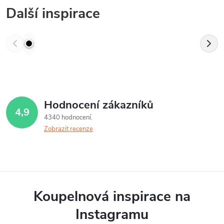
Další inspirace
Hodnocení zákazníků
4,9
4340 hodnocení
Zobrazit recenze
Koupelnová inspirace na
Instagramu