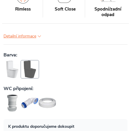
Rimless
Soft Close
Spodní/zadní
odpad
Detailní informace