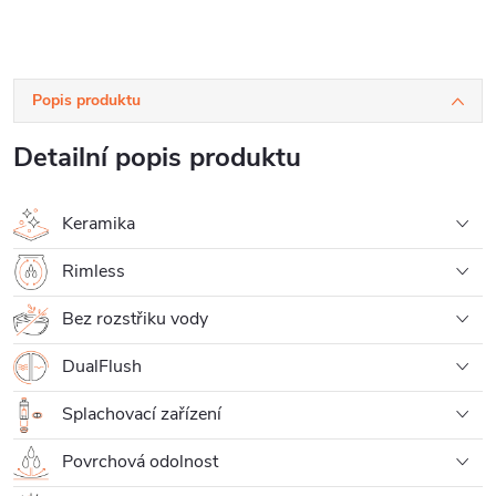
Popis produktu
Detailní popis produktu
Keramika
Rimless
Bez rozstřiku vody
DualFlush
Splachovací zařízení
Povrchová odolnost