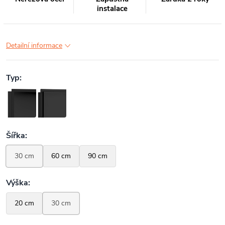
instalace
Detailní informace