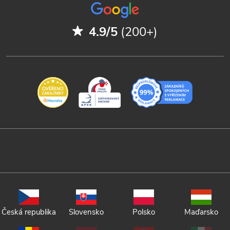
4.9/5
(200+)
Česká republika
Slovensko
Polsko
Maďarsko