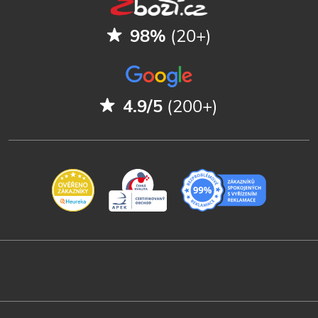
98%
(20+)
4.9/5
(200+)