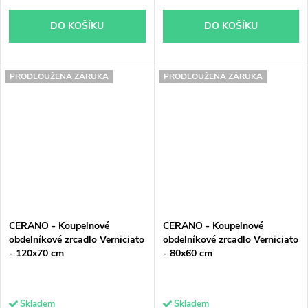
DO KOŠÍKU
DO KOŠÍKU
PRODLOUŽENÁ ZÁRUKA
PRODLOUŽENÁ ZÁRUKA
CERANO - Koupelnové
CERANO - Koupelnové
obdelníkové zrcadlo Verniciato
obdelníkové zrcadlo Verniciato
- 120x70 cm
- 80x60 cm
Skladem
Skladem