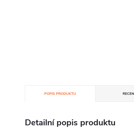
POPIS PRODUKTU
RECEN
Detailní popis produktu