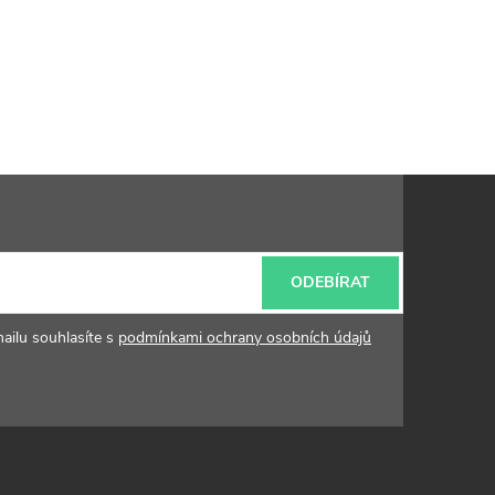
ODEBÍRAT
ailu souhlasíte s
podmínkami ochrany osobních údajů