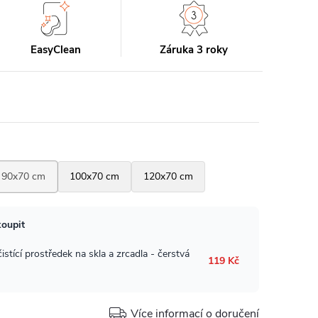
EasyClean
Záruka 3 roky
Více informací o doručení