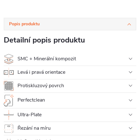
Popis produktu
Detailní popis produktu
SMC + Minerální kompozit
Levá i pravá orientace
Protiskluzový povrch
Perfectclean
Ultra-Plate
Řezání na míru