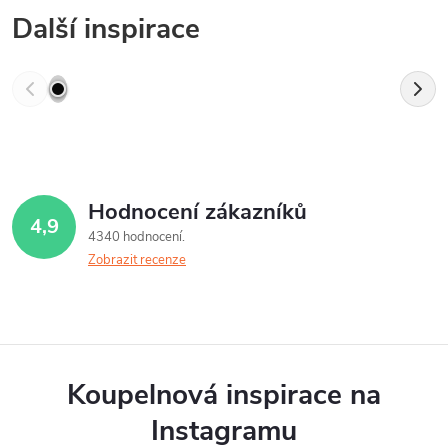
Další inspirace
Hodnocení zákazníků
4,9
4340 hodnocení
Zobrazit recenze
Koupelnová inspirace na
Instagramu