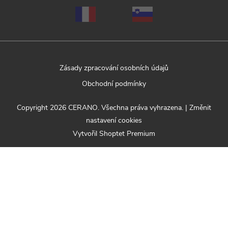
Zásady zpracování osobních údajů
Obchodní podmínky
Copyright 2026
CERANO
. Všechna práva vyhrazena.
|
Změnit
nastavení cookies
Vytvořil Shoptet Premium