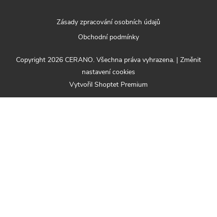
Zásady zpracování osobních údajů
Obchodní podmínky
Copyright 2026
CERANO
. Všechna práva vyhrazena.
|
Změnit
nastavení cookies
Vytvořil Shoptet Premium