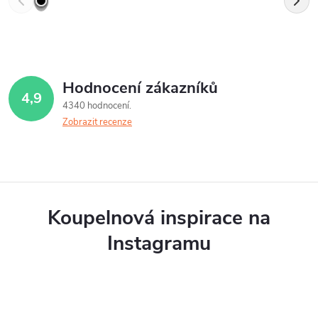
Hodnocení zákazníků
4,9
4340 hodnocení
Zobrazit recenze
Koupelnová inspirace na
Instagramu