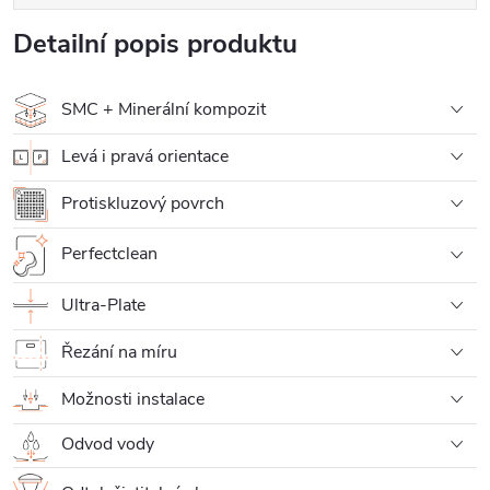
Detailní popis produktu
SMC + Minerální kompozit
Levá i pravá orientace
Protiskluzový povrch
Perfectclean
Ultra-Plate
Řezání na míru
Možnosti instalace
Odvod vody