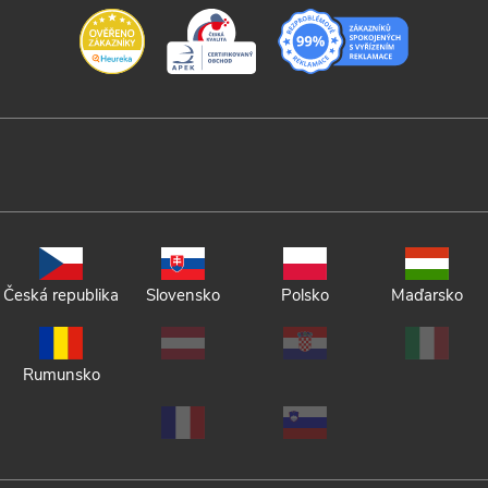
Česká republika
Slovensko
Polsko
Maďarsko
Rumunsko