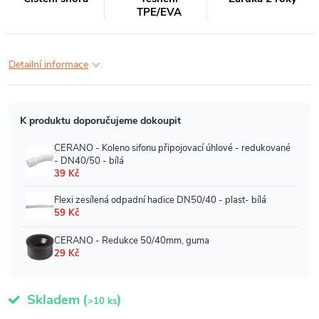
TPE/EVA
Detailní informace
Skladem
(
)
>10 ks