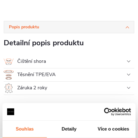
Popis produktu
Detailní popis produktu
Čištění shora
Těsnění TPE/EVA
Záruka 2 roky
Parametry produktu
Recenze
Souhlas
Detaily
Více o cookies