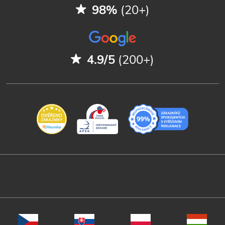
98%
(20+)
4.9/5
(200+)