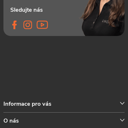
Informace pro vás
O nás