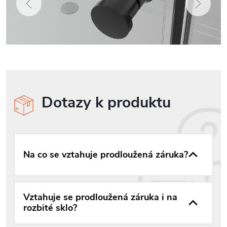
Dotazy k produktu
Na co se vztahuje prodloužená záruka?
Vztahuje se prodloužená záruka i na
rozbité sklo?