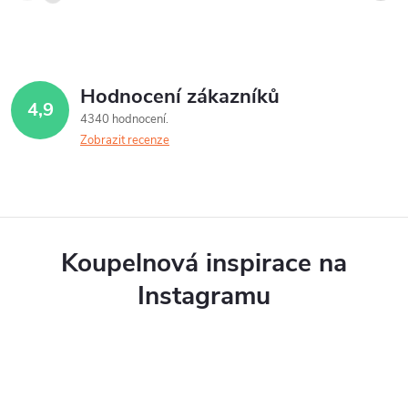
Hodnocení zákazníků
4,9
4340 hodnocení
Zobrazit recenze
Koupelnová inspirace na
Instagramu