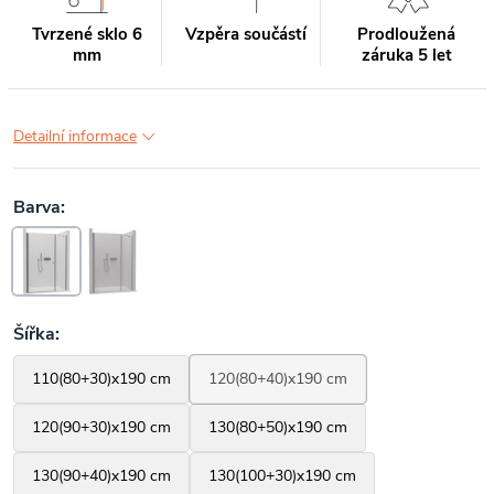
Tvrzené sklo 6
Vzpěra součástí
Prodloužená
mm
záruka 5 let
Detailní informace