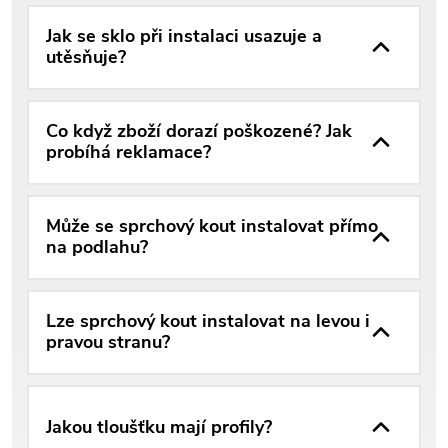
Jak se sklo při instalaci usazuje a
utěsňuje?
Co když zboží dorazí poškozené? Jak
probíhá reklamace?
Může se sprchový kout instalovat přímo
na podlahu?
Lze sprchový kout instalovat na levou i
pravou stranu?
Jakou tloušťku mají profily?