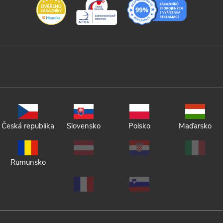
Česká republika
Slovensko
Polsko
Maďarsko
Rumunsko