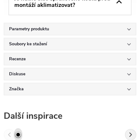
montáží aklimatizovat?
Parametry produktu
Soubory ke stažení
Recenze
Diskuse
Značka
Další inspirace