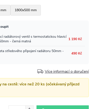
Více informací o doručení
y na cestě: více než 20 ks (očekávaný příjezd