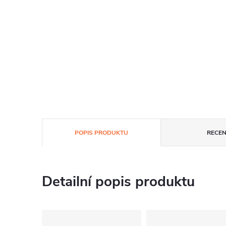
POPIS PRODUKTU
RECEN
Detailní popis produktu