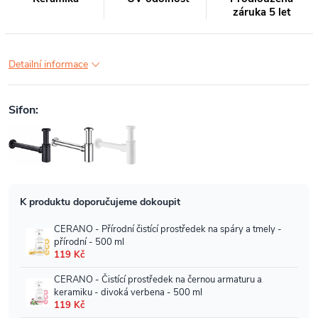
záruka 5 let
Detailní informace