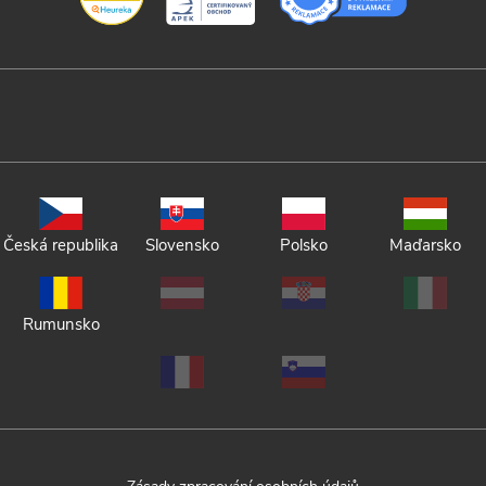
Česká republika
Slovensko
Polsko
Maďarsko
Rumunsko