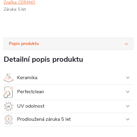
Značka:
CERANO
Záruka
:
5 let
Popis produktu
Detailní popis produktu
Keramika
Perfectclean
UV odolnost
Prodloužená záruka 5 let