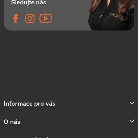
Informace pro vás
O nás