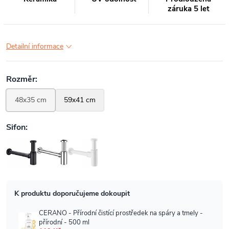
záruka 5 let
Detailní informace