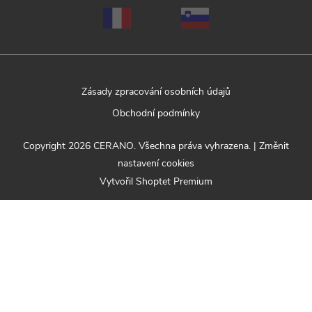
Zásady zpracování osobních údajů
Obchodní podmínky
Copyright 2026
CERANO
. Všechna práva vyhrazena.
|
Změnit
nastavení cookies
Vytvořil Shoptet Premium