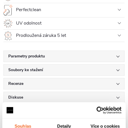
Perfectclean
UV odolnost
Prodloužená záruka 5 let
Parametry produktu
Soubory ke stažení
Recenze
Diskuse
Značka
Souhlas
Detaily
Více o cookies