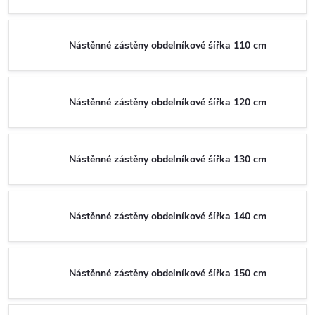
Nástěnné zástěny obdelníkové šířka 110 cm
Nástěnné zástěny obdelníkové šířka 120 cm
Nástěnné zástěny obdelníkové šířka 130 cm
Nástěnné zástěny obdelníkové šířka 140 cm
Nástěnné zástěny obdelníkové šířka 150 cm