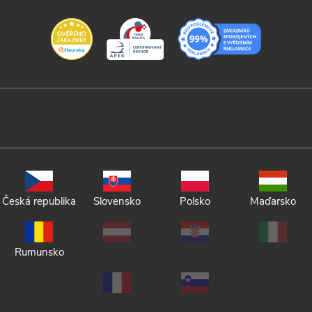
Česká republika
Slovensko
Polsko
Maďarsko
Rumunsko