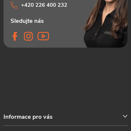
+420 226 400 232
Informace pro vás