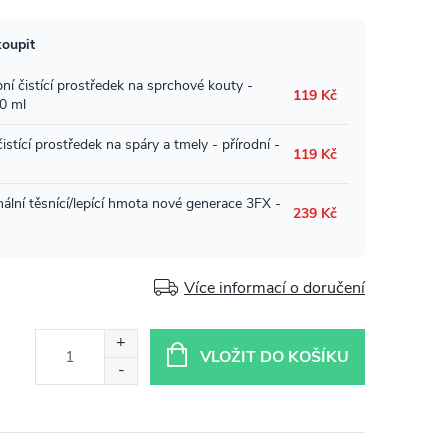
Více informací o doručení
VLOŽIT DO KOŠÍKU