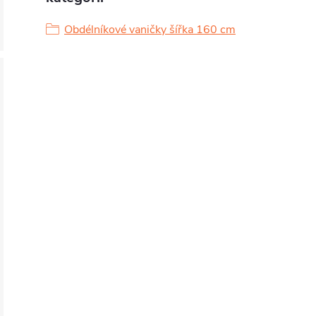
Obdélníkové vaničky šířka 160 cm