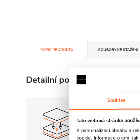
POPIS PRODUKTU
SOUBORY KE STAŽENÍ
Detailní popis produktu
Souhlas
Tato webová stránka použív
K personalizaci obsahu a re
cookie. Informace o tom, jak