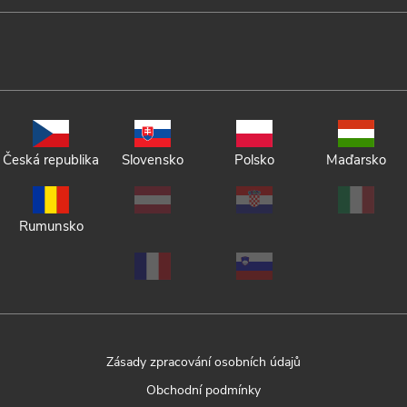
Česká republika
Slovensko
Polsko
Maďarsko
Rumunsko
Zásady zpracování osobních údajů
Obchodní podmínky