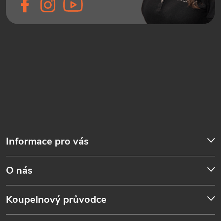
Informace pro vás
O nás
Koupelnový průvodce