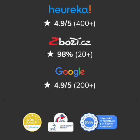
4.9/5
(400+)
98%
(20+)
4.9/5
(200+)