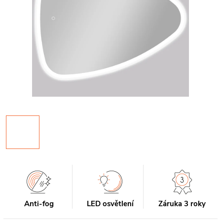
Anti-fog
LED osvětlení
Záruka 3 roky