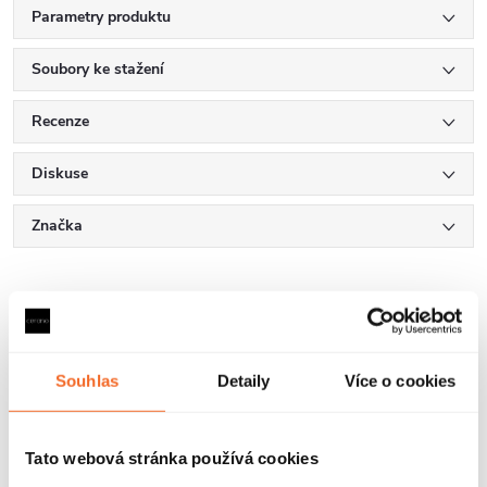
Parametry produktu
Soubory ke stažení
Recenze
Diskuse
Značka
Další inspirace
Souhlas
Detaily
Více o cookies
Tato webová stránka používá cookies