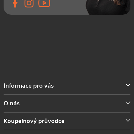
Informace pro vás
O nás
Koupelnový průvodce