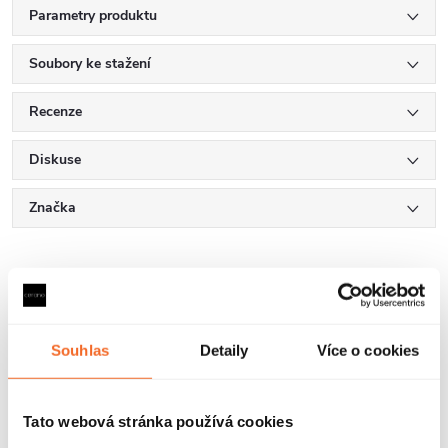
Parametry produktu
Soubory ke stažení
Recenze
Diskuse
Značka
Další inspirace
Souhlas
Detaily
Více o cookies
Tato webová stránka používá cookies