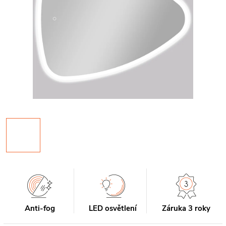
Anti-fog
LED osvětlení
Záruka 3 roky