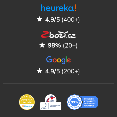
4.9/5
(400+)
98%
(20+)
4.9/5
(200+)