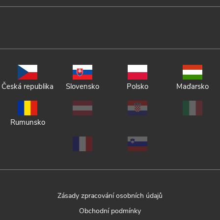
Česká republika
Slovensko
Polsko
Maďarsko
Rumunsko
Zásady zpracování osobních údajů
Obchodní podmínky