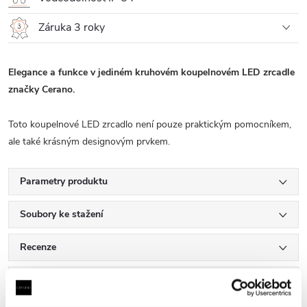
Záruka 3 roky
Elegance a funkce v jediném kruhovém koupelnovém LED zrcadle
značky Cerano.
Toto koupelnové LED zrcadlo není pouze praktickým pomocníkem,
ale také krásným designovým prvkem.
Parametry produktu
Soubory ke stažení
Recenze
Diskuse