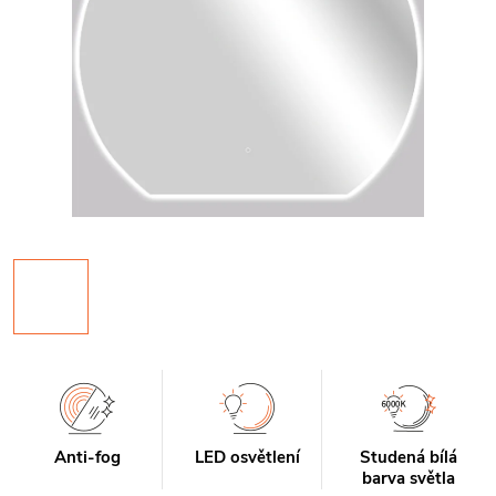
Anti-fog
LED osvětlení
Studená bílá
barva světla