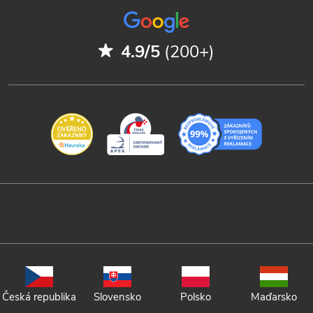
4.9/5
(200+)
Česká republika
Slovensko
Polsko
Maďarsko