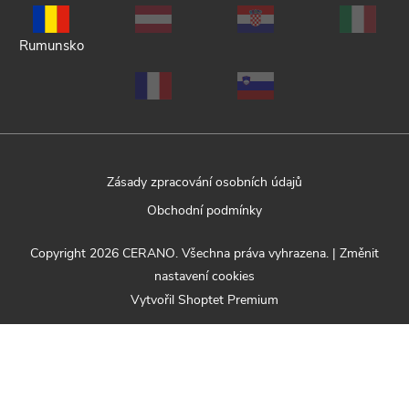
Rumunsko
Zásady zpracování osobních údajů
Obchodní podmínky
Copyright 2026
CERANO
. Všechna práva vyhrazena.
|
Změnit
nastavení cookies
Vytvořil Shoptet Premium