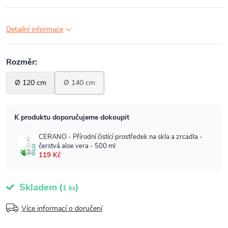
Detailní informace
Skladem
(
)
1 ks
Více informací o doručení