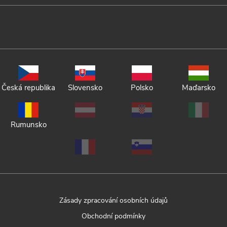
Česká republika
Slovensko
Polsko
Maďarsko
Rumunsko
Zásady zpracování osobních údajů
Obchodní podmínky