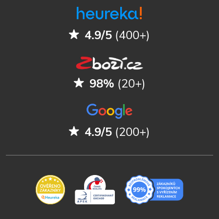
4.9/5
(400+)
98%
(20+)
4.9/5
(200+)