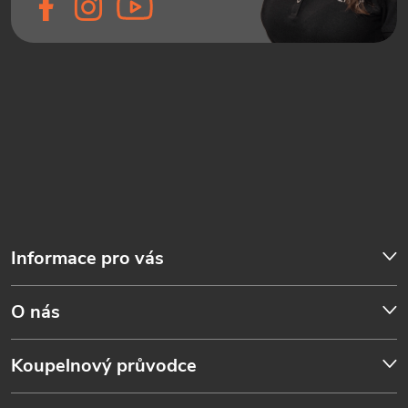
Informace pro vás
O nás
Koupelnový průvodce