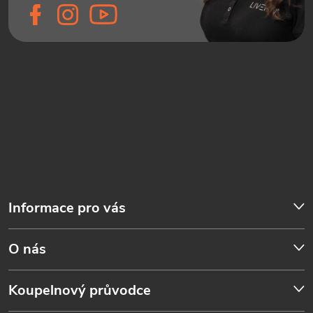
Informace pro vás
O nás
Koupelnový průvodce