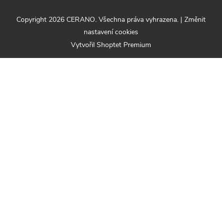
Copyright 2026
CERANO
. Všechna práva vyhrazena.
|
Změnit
nastavení cookies
Vytvořil Shoptet Premium