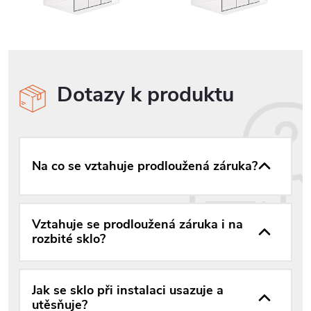
Dotazy k produktu
Na co se vztahuje prodloužená záruka?
Vztahuje se prodloužená záruka i na
rozbité sklo?
Jak se sklo při instalaci usazuje a
utěsňuje?