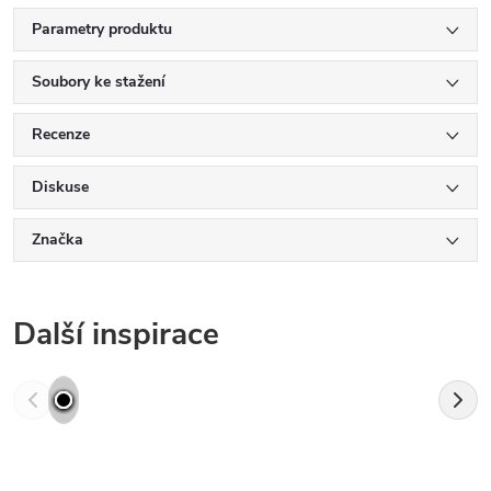
Parametry produktu
Soubory ke stažení
Recenze
Diskuse
Značka
Další inspirace