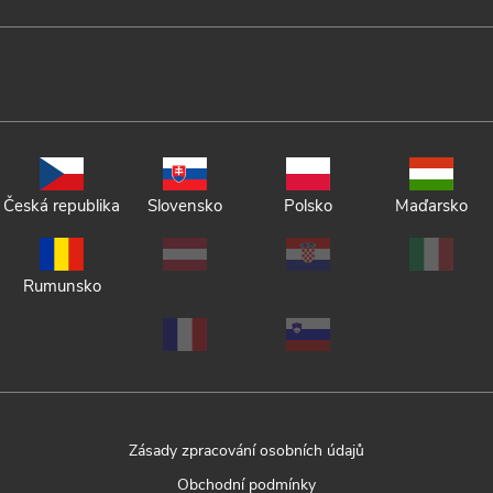
Česká republika
Slovensko
Polsko
Maďarsko
Rumunsko
Zásady zpracování osobních údajů
Obchodní podmínky