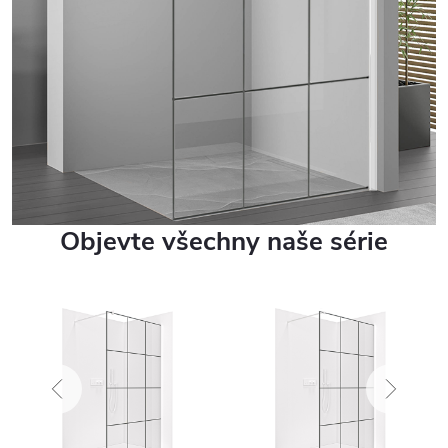
Objevte všechny naše série