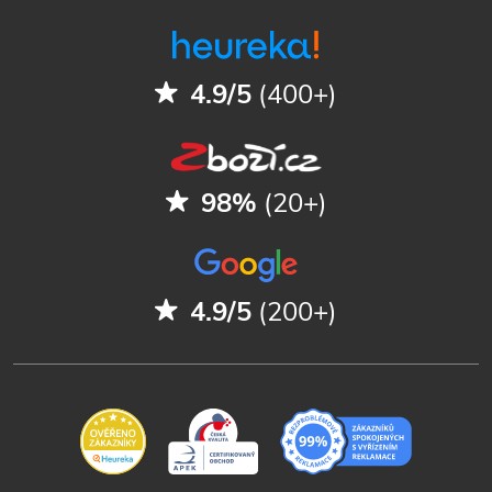
4.9/5
(400+)
98%
(20+)
4.9/5
(200+)