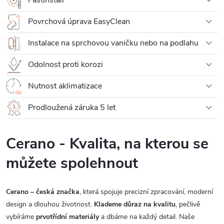
Povrchová úprava EasyClean
Instalace na sprchovou vaničku nebo na podlahu
Odolnost proti korozi
Nutnost aklimatizace
Prodloužená záruka 5 let
Cerano - Kvalita, na kterou se
můžete spolehnout
Cerano – česká značka
, která spojuje precizní zpracování, moderní
design a dlouhou životnost.
Klademe důraz na kvalitu
, pečlivě
vybíráme
prvotřídní materiály
a dbáme na každý detail. Naše