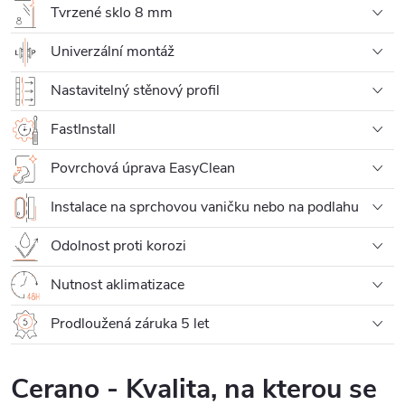
Tvrzené sklo 8 mm
Univerzální montáž
Nastavitelný stěnový profil
FastInstall
Povrchová úprava EasyClean
Instalace na sprchovou vaničku nebo na podlahu
Odolnost proti korozi
Nutnost aklimatizace
Prodloužená záruka 5 let
Cerano - Kvalita, na kterou se