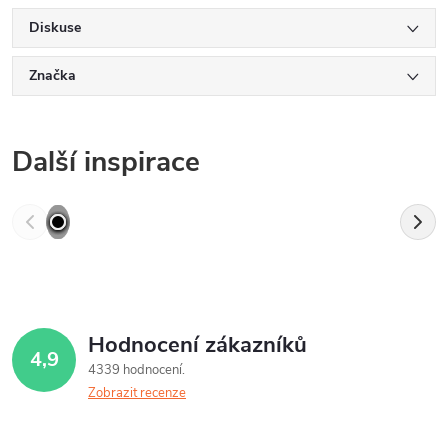
Diskuse
Značka
Další inspirace
Hodnocení zákazníků
4,9
4339 hodnocení
Zobrazit recenze