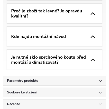
Proč je zboží tak levné? Je opravdu
kvalitní?
Kde najdu montážní návod
Je nutné sklo sprchového koutu před
montáží aklimatizovat?
Parametry produktu
Soubory ke stažení
Recenze