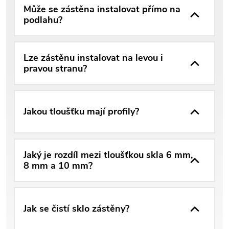
Může se zástěna instalovat přímo na
podlahu?
Lze zástěnu instalovat na levou i
pravou stranu?
Jakou tloušťku mají profily?
Jaký je rozdíl mezi tloušťkou skla 6 mm,
8 mm a 10 mm?
Jak se čistí sklo zástěny?