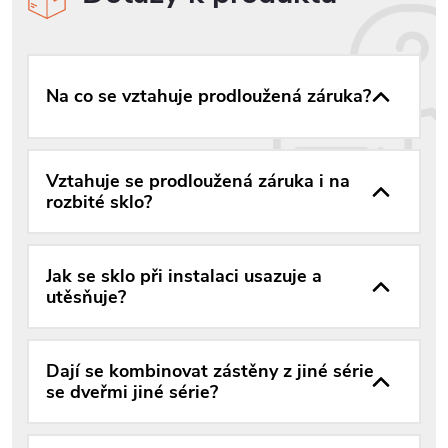
Na co se vztahuje prodloužená záruka?
Vztahuje se prodloužená záruka i na
rozbité sklo?
Jak se sklo při instalaci usazuje a
utěsňuje?
Dají se kombinovat zástěny z jiné série
se dveřmi jiné série?