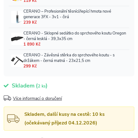
Skladem
(
)
2 ks
Více informací o doručení
Skladem, další kusy na cestě: 10 ks
(očekávaný příjezd 04.12.2026)