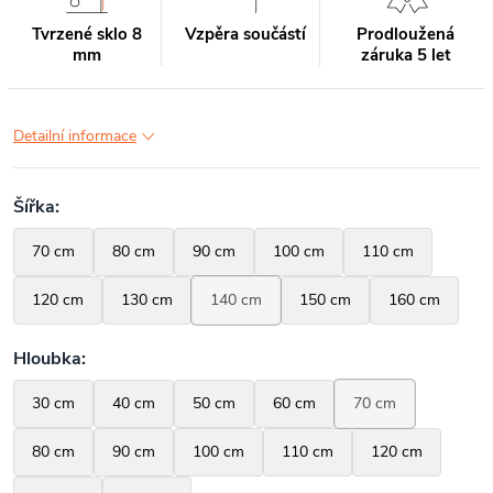
Tvrzené sklo 8
Vzpěra součástí
Prodloužená
mm
záruka 5 let
Detailní informace