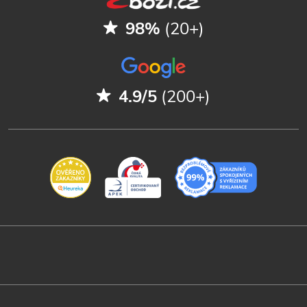
98%
(20+)
4.9/5
(200+)