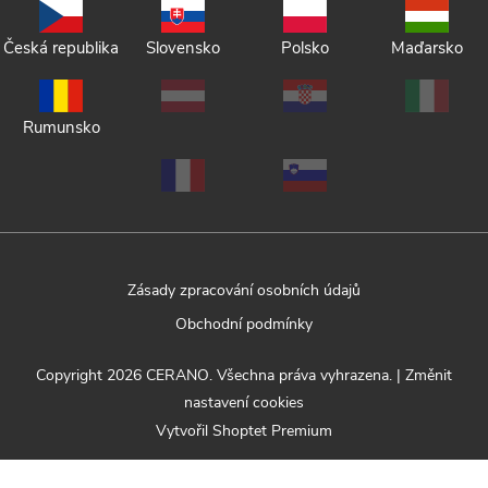
Česká republika
Slovensko
Polsko
Maďarsko
Rumunsko
Zásady zpracování osobních údajů
Obchodní podmínky
Copyright 2026
CERANO
. Všechna práva vyhrazena.
|
Změnit
nastavení cookies
Vytvořil Shoptet Premium