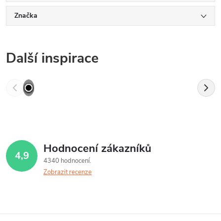
Značka
Další inspirace
Hodnocení zákazníků
4,9
4340 hodnocení
Zobrazit recenze