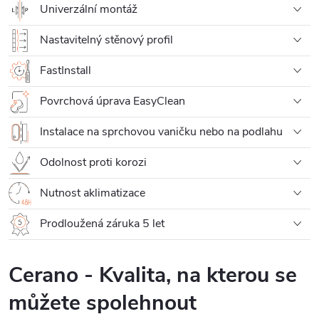
Univerzální montáž
Nastavitelný stěnový profil
FastInstall
Povrchová úprava EasyClean
Instalace na sprchovou vaničku nebo na podlahu
Odolnost proti korozi
Nutnost aklimatizace
Prodloužená záruka 5 let
Cerano - Kvalita, na kterou se
můžete spolehnout