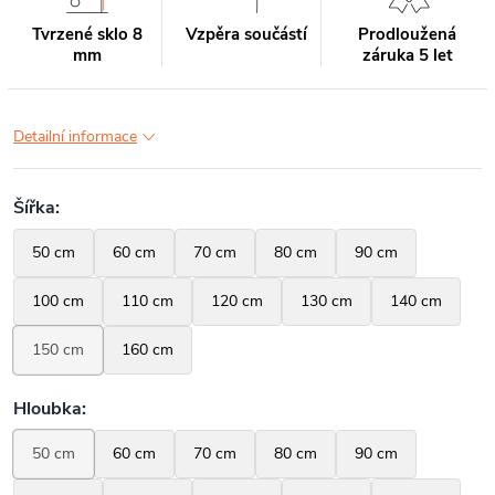
Tvrzené sklo 8
Vzpěra součástí
Prodloužená
mm
záruka 5 let
Detailní informace