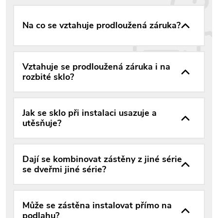
Na co se vztahuje prodloužená záruka?
Vztahuje se prodloužená záruka i na
rozbité sklo?
Jak se sklo při instalaci usazuje a
utěsňuje?
Dají se kombinovat zástěny z jiné série
se dveřmi jiné série?
Může se zástěna instalovat přímo na
podlahu?