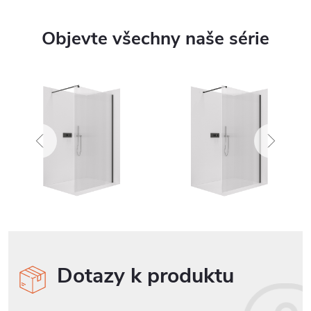
Objevte všechny naše série
Dotazy k produktu