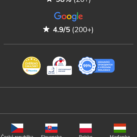
4.9/5
(200+)