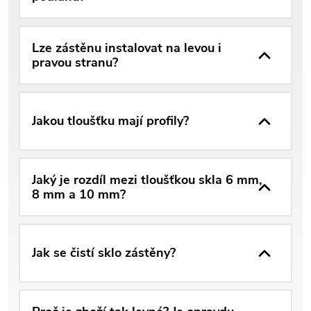
Lze zástěnu instalovat na levou i
pravou stranu?
Jakou tloušťku mají profily?
Jaký je rozdíl mezi tloušťkou skla 6 mm,
8 mm a 10 mm?
Jak se čistí sklo zástěny?