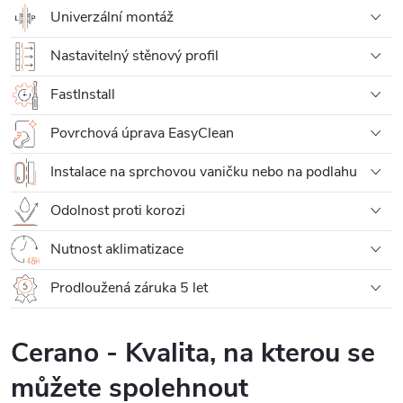
Univerzální montáž
Nastavitelný stěnový profil
FastInstall
Povrchová úprava EasyClean
Instalace na sprchovou vaničku nebo na podlahu
Odolnost proti korozi
Nutnost aklimatizace
Prodloužená záruka 5 let
Cerano - Kvalita, na kterou se
můžete spolehnout