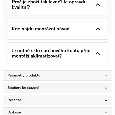
Proč je zboží tak levné? Je opravdu
kvalitní?
Kde najdu montážní návod
Je nutné sklo sprchového koutu před
montáží aklimatizovat?
Parametry produktu
Soubory ke stažení
Recenze
Diskuse