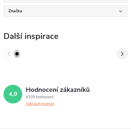
Značka
Další inspirace
Hodnocení zákazníků
4,9
4339 hodnocení
Zobrazit recenze