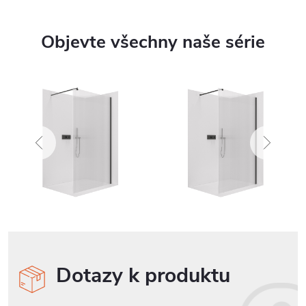
Objevte všechny naše série
Dotazy k produktu