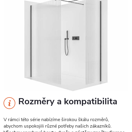
Rozměry a kompatibilita
V rámci této série nabízíme širokou škálu rozměrů,
abychom uspokojili různé potřeby našich zákazníků.