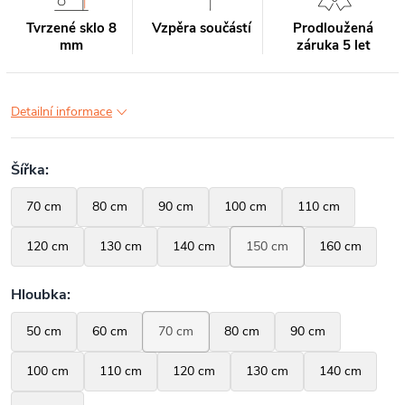
Tvrzené sklo 8
Vzpěra součástí
Prodloužená
mm
záruka 5 let
Detailní informace