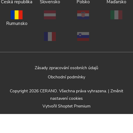
Česká republika
Slovensko
Polsko
Maďarsko
Rumunsko
Zásady zpracování osobních údajů
Obchodní podmínky
Copyright 2026
CERANO
. Všechna práva vyhrazena.
|
Změnit
nastavení cookies
Vytvořil Shoptet Premium