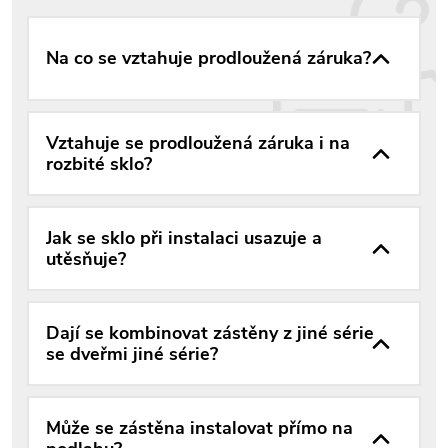
Na co se vztahuje prodloužená záruka?
Vztahuje se prodloužená záruka i na
rozbité sklo?
Jak se sklo při instalaci usazuje a
utěsňuje?
Dají se kombinovat zástěny z jiné série
se dveřmi jiné série?
Může se zástěna instalovat přímo na