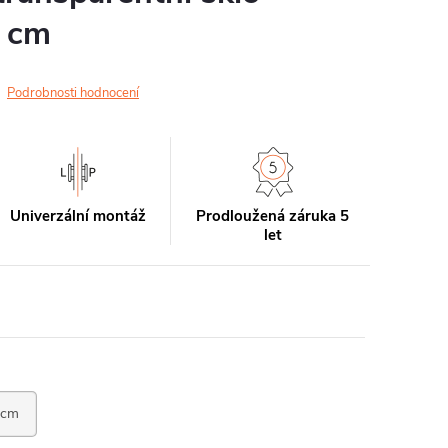
 cm
Podrobnosti hodnocení
Univerzální montáž
Prodloužená záruka 5
let