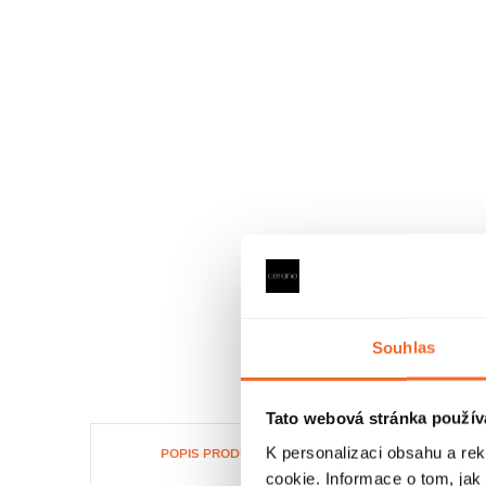
Souhlas
Tato webová stránka použív
K personalizaci obsahu a re
POPIS PRODUKTU
RECEN
cookie. Informace o tom, jak