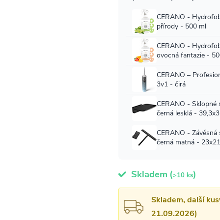
Skladem
(
)
>10 ks
Skladem, další kus
21.09.2026)