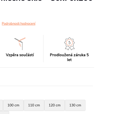
Podrobnosti hodnocení
Vzpěra součástí
Prodloužená záruka 5
let