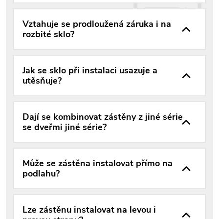
Vztahuje se prodloužená záruka i na
rozbité sklo?
Jak se sklo při instalaci usazuje a
utěsňuje?
Dají se kombinovat zástěny z jiné série
se dveřmi jiné série?
Může se zástěna instalovat přímo na
podlahu?
Lze zástěnu instalovat na levou i