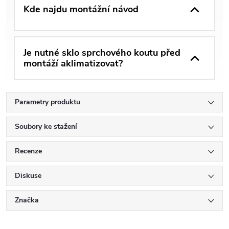
Kde najdu montážní návod
Je nutné sklo sprchového koutu před
montáží aklimatizovat?
Parametry produktu
Soubory ke stažení
Recenze
Diskuse
Značka