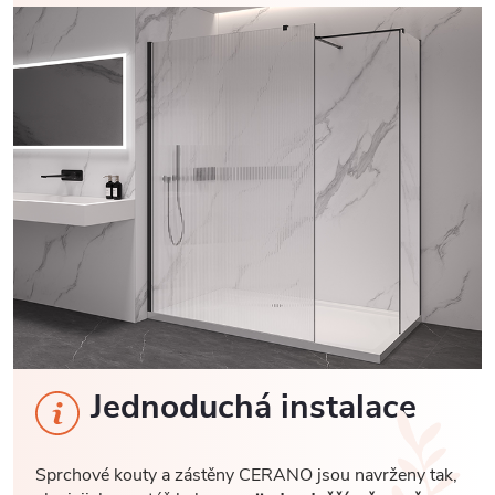
Jednoduchá instalace
Sprchové kouty a zástěny CERANO jsou navrženy tak,