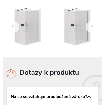
Dotazy k produktu
Na co se vztahuje prodloužená záruka?