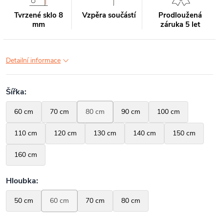
Tvrzené sklo 8
Vzpěra součástí
Prodloužená
mm
záruka 5 let
Detailní informace