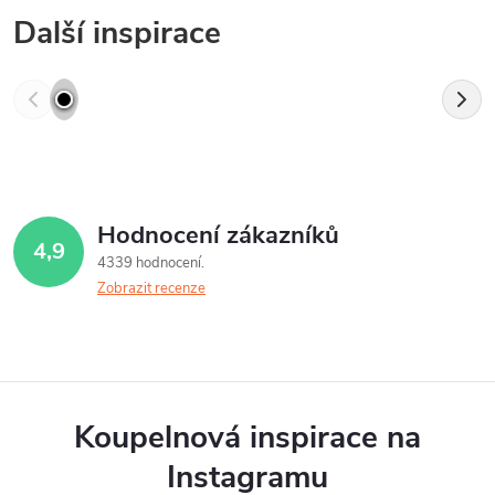
Další inspirace
Hodnocení zákazníků
4,9
4339 hodnocení
Zobrazit recenze
Koupelnová inspirace na
Instagramu