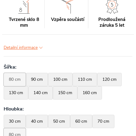
Tvrzené sklo 8
Vzpěra součástí
Prodloužená
mm
záruka 5 let
Detailní informace