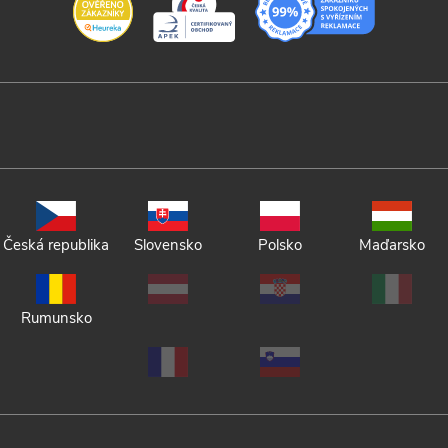
Česká republika
Slovensko
Polsko
Maďarsko
Rumunsko