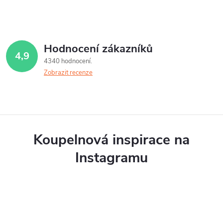
Hodnocení zákazníků
4,9
4340 hodnocení
Zobrazit recenze
Koupelnová inspirace na
Instagramu