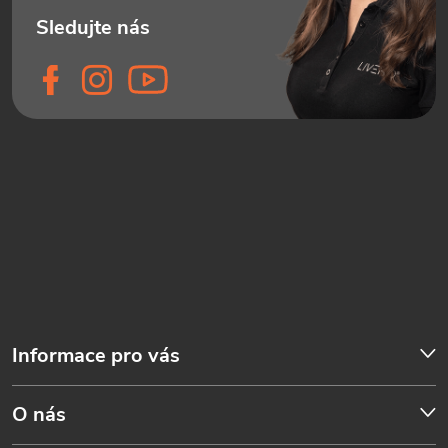
Informace pro vás
O nás