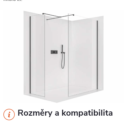
Rozměry a kompatibilita