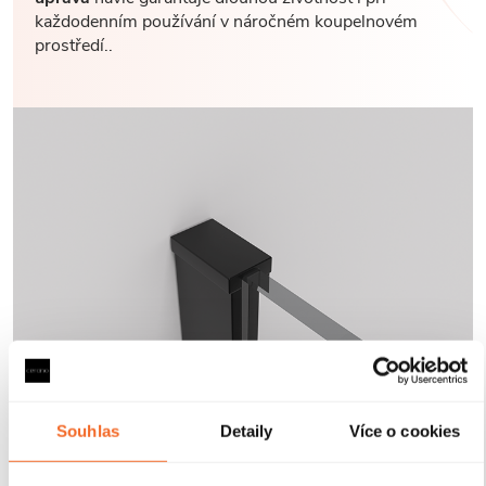
každodenním používání v náročném koupelnovém
prostředí..
Souhlas
Detaily
Více o cookies