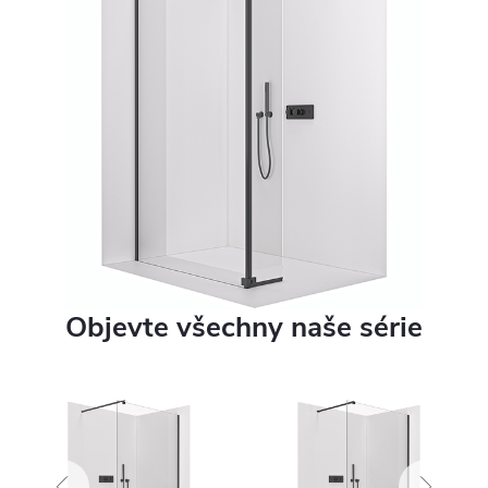
Objevte všechny naše série