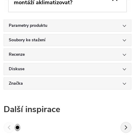
montáží aklimatizovat?
Parametry produktu
Soubory ke stažení
Recenze
Diskuse
Značka
Další inspirace