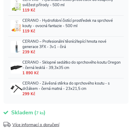
Skladem
(
)
7 ks
Více informací o doručení