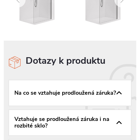
Dotazy k produktu
Na co se vztahuje prodloužená záruka?
Vztahuje se prodloužená záruka i na
rozbité sklo?