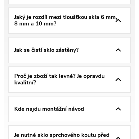
Jaký je rozdíl mezi tloušťkou skla 6 mm,
8 mm a 10 mm?
Jak se čistí sklo zástěny?
Proč je zboží tak levné? Je opravdu
kvalitní?
Kde najdu montážní návod
Je nutné sklo sprchového koutu před