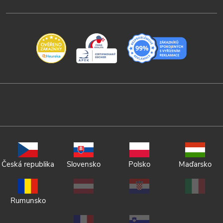
Česká republika
Slovensko
Polsko
Maďarsko
Rumunsko