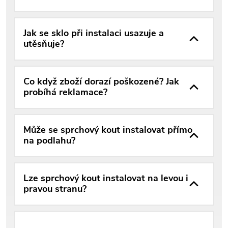
Jak se sklo při instalaci usazuje a
utěsňuje?
Co když zboží dorazí poškozené? Jak
probíhá reklamace?
Může se sprchový kout instalovat přímo
na podlahu?
Lze sprchový kout instalovat na levou i
pravou stranu?