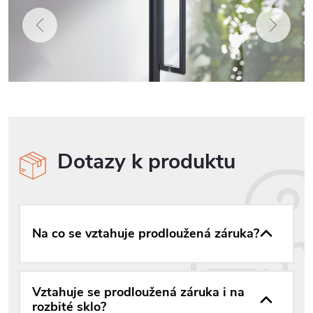
Dotazy k produktu
Na co se vztahuje prodloužená záruka?
Vztahuje se prodloužená záruka i na
rozbité sklo?