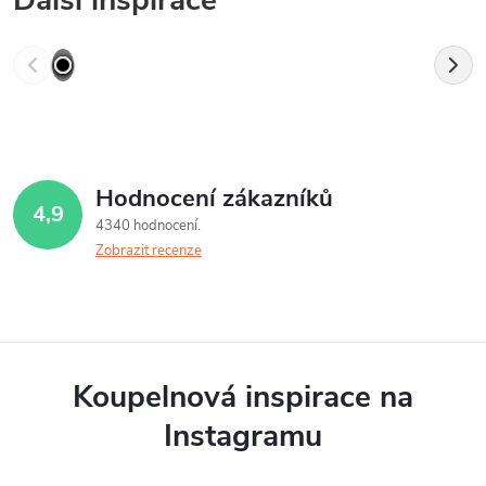
Hodnocení zákazníků
4,9
4340 hodnocení
Zobrazit recenze
Koupelnová inspirace na
Instagramu