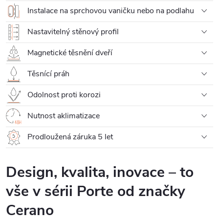
Instalace na sprchovou vaničku nebo na podlahu
Nastavitelný stěnový profil
Magnetické těsnění dveří
Těsnící práh
Odolnost proti korozi
Nutnost aklimatizace
Prodloužená záruka 5 let
Design, kvalita, inovace – to
vše v sérii Porte od značky
Cerano