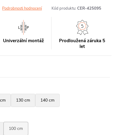
Podrobnosti hodnocení
Kód produktu:
CER-425095
Univerzální montáž
Prodloužená záruka 5
let