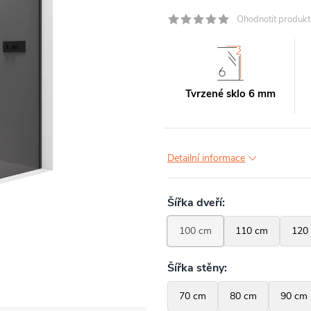
Ohodnotit produkt
Tvrzené sklo 6 mm
Detailní informace