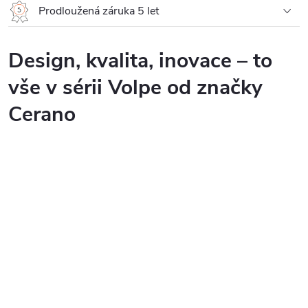
Prodloužená záruka 5 let
Design, kvalita, inovace – to
vše v sérii Volpe od značky
Cerano