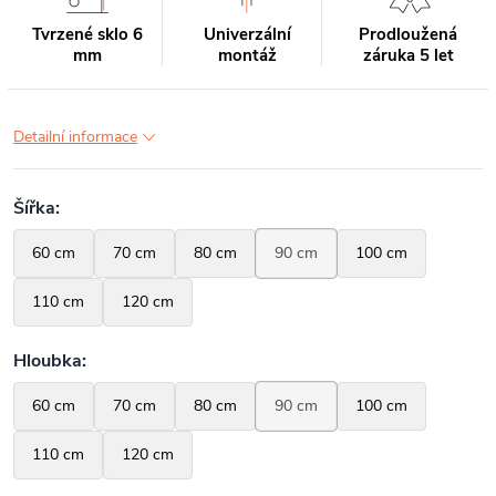
Tvrzené sklo 6
Univerzální
Prodloužená
mm
montáž
záruka 5 let
Detailní informace