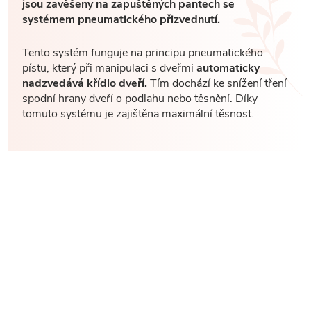
jsou zavěšeny na zapuštěných pantech se
systémem pneumatického přizvednutí.
Tento systém funguje na principu pneumatického
pístu, který při manipulaci s dveřmi
automaticky
nadzvedává křídlo dveří.
Tím dochází ke snížení tření
spodní hrany dveří o podlahu nebo těsnění. Díky
tomuto systému je zajištěna maximální těsnost.