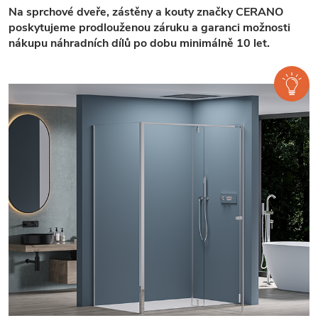
Na sprchové dveře, zástěny a kouty značky CERANO
poskytujeme prodlouženou záruku a garanci možnosti
nákupu náhradních dílů po dobu minimálně 10 let.