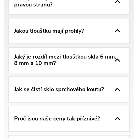
pravou stranu?
Jakou tloušťku mají profily?
Jaký je rozdíl mezi tloušťkou skla 6 mm,
8 mm a 10 mm?
Jak se čistí sklo sprchového koutu?
Proč jsou naše ceny tak příznivé?