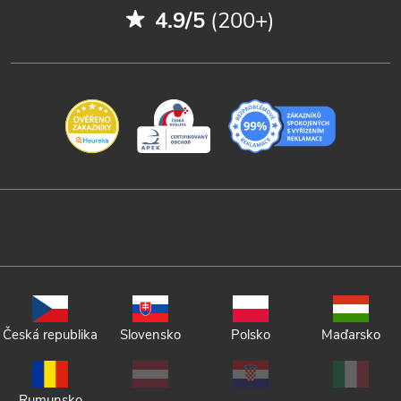
4.9/5
(200+)
Česká republika
Slovensko
Polsko
Maďarsko
Rumunsko