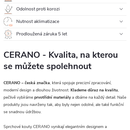
Odolnost proti korozi
Nutnost aklimatizace
Prodloužená záruka 5 let
CERANO - Kvalita, na kterou
se můžete spolehnout
CERANO – česká značka
, která spojuje precizní zpracování,
moderní design a dlouhou životnost.
Klademe důraz na kvalitu
,
pečlivě vybíráme
prvotřídní materiály
a dbáme na každý detail. Naše
produkty jsou navrženy tak, aby byly nejen odolné, ale také funkční
se snadnou údržbou.
Sprchové kouty CERANO vynikají elegantním designem a