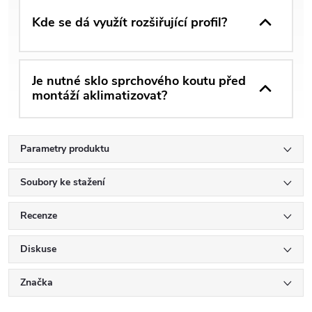
Kde se dá využít rozšiřující profil?
Je nutné sklo sprchového koutu před
montáží aklimatizovat?
Parametry produktu
Soubory ke stažení
Recenze
Diskuse
Značka