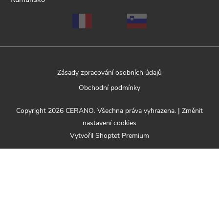
Zásady zpracování osobních údajů
Obchodní podmínky
Copyright 2026
CERANO
. Všechna práva vyhrazena.
|
Změnit
nastavení cookies
Vytvořil Shoptet Premium