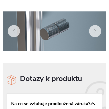
Dotazy k produktu
Na co se vztahuje prodloužená záruka?