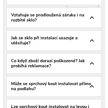
Vztahuje se prodloužená záruka i na
rozbité sklo?
Jak se sklo při instalaci usazuje a
utěsňuje?
Co když zboží dorazí poškozené? Jak
probíhá reklamace?
Může se sprchový kout instalovat přímo
na podlahu?
Lze sprchový kout instalovat na levou i