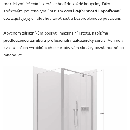
praktickými řešeními, která se hodí do každé koupelny. Díky
špičkovým povrchovým úpravám
odolávají vlhkosti i opotřebení
,
což zajišťuje jejich dlouhou životnost a bezproblémové používání.
Abychom zákazníkům poskytli maximální jistotu, nabízíme
prodlouženou záruku a profesionální zákaznický servis.
Věříme v
kvalitu našich výrobků a chceme, aby vám sloužily bezstarostně po
mnoho let.