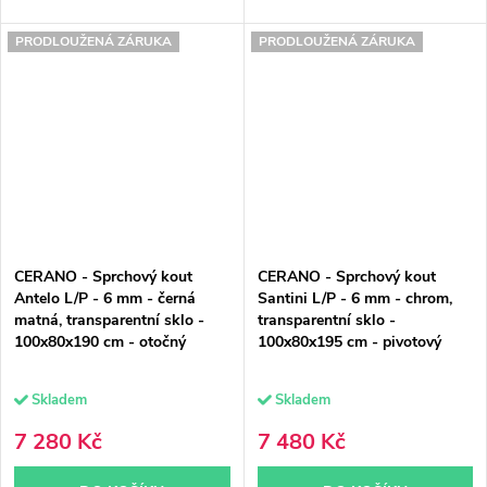
PRODLOUŽENÁ ZÁRUKA
PRODLOUŽENÁ ZÁRUKA
CERANO - Sprchový kout
CERANO - Sprchový kout
Antelo L/P - 6 mm - černá
Santini L/P - 6 mm - chrom,
matná, transparentní sklo -
transparentní sklo -
100x80x190 cm - otočný
100x80x195 cm - pivotový
Skladem
Skladem
7 280 Kč
7 480 Kč