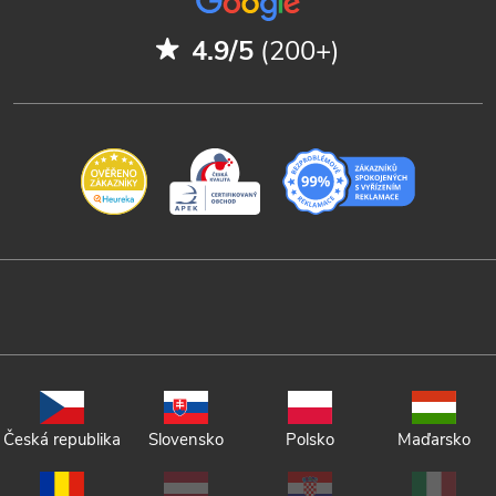
4.9/5
(200+)
Česká republika
Slovensko
Polsko
Maďarsko