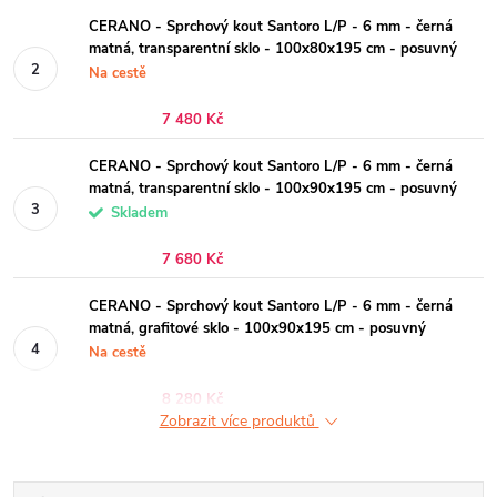
CERANO - Sprchový kout Santoro L/P - 6 mm - černá
matná, transparentní sklo - 100x80x195 cm - posuvný
Na cestě
7 480 Kč
CERANO - Sprchový kout Santoro L/P - 6 mm - černá
matná, transparentní sklo - 100x90x195 cm - posuvný
Skladem
7 680 Kč
CERANO - Sprchový kout Santoro L/P - 6 mm - černá
matná, grafitové sklo - 100x90x195 cm - posuvný
Na cestě
8 280 Kč
Zobrazit více produktů