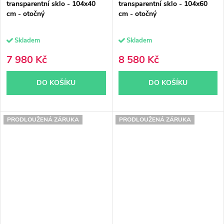
transparentní sklo - 104x40
transparentní sklo - 104x60
cm - otočný
cm - otočný
Skladem
Skladem
7 980 Kč
8 580 Kč
DO KOŠÍKU
DO KOŠÍKU
PRODLOUŽENÁ ZÁRUKA
PRODLOUŽENÁ ZÁRUKA