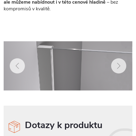
ale můžeme nabídnout i v této cenové hladině
– bez
kompromisů v kvalitě.
Dotazy k produktu