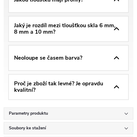
Jaký je rozdíl mezi tloušťkou skla 6 mm,
8 mm a 10 mm?
Neoloupe se časem barva?
Proč je zboží tak levné? Je opravdu
kvalitní?
Parametry produktu
Soubory ke stažení