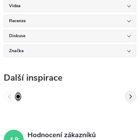
Videa
Recenze
Diskuse
Značka
Další inspirace
Hodnocení zákazníků
4,9