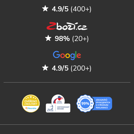
4.9/5
(400+)
98%
(20+)
4.9/5
(200+)