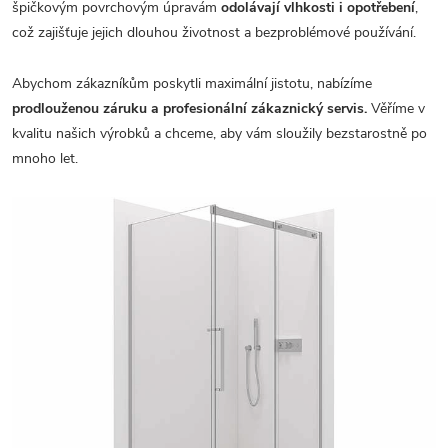
špičkovým povrchovým úpravám
odolávají vlhkosti i opotřebení
,
což zajišťuje jejich dlouhou životnost a bezproblémové používání.
Abychom zákazníkům poskytli maximální jistotu, nabízíme
prodlouženou záruku a profesionální zákaznický servis.
Věříme v
kvalitu našich výrobků a chceme, aby vám sloužily bezstarostně po
mnoho let.