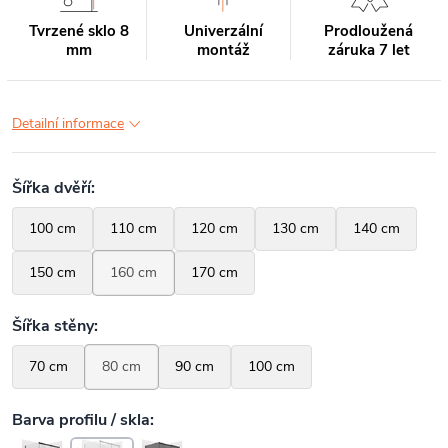
Tvrzené sklo 8
Univerzální
Prodloužená
mm
montáž
záruka 7 let
Detailní informace