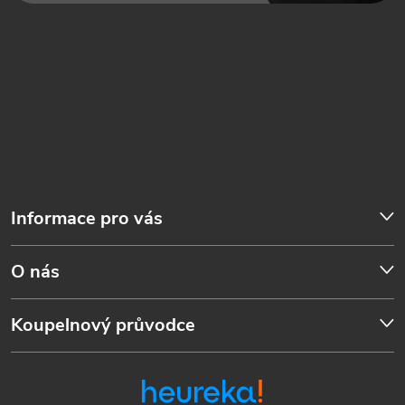
Informace pro vás
O nás
Koupelnový průvodce