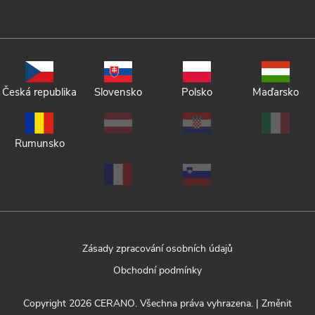
Česká republika
Slovensko
Polsko
Maďarsko
Rumunsko
Zásady zpracování osobních údajů
Obchodní podmínky
Copyright 2026
CERANO
. Všechna práva vyhrazena.
|
Změnit