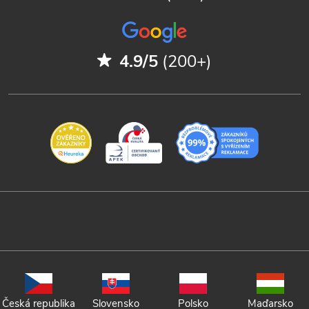
4.9/5
(200+)
Česká republika
Slovensko
Polsko
Maďarsko