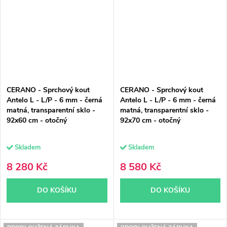
CERANO - Sprchový kout
CERANO - Sprchový kout
Antelo L - L/P - 6 mm - černá
Antelo L - L/P - 6 mm - černá
matná, transparentní sklo -
matná, transparentní sklo -
92x60 cm - otočný
92x70 cm - otočný
Skladem
Skladem
8 280 Kč
8 580 Kč
DO KOŠÍKU
DO KOŠÍKU