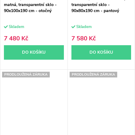
matná, transparentní sklo -
transparentní sklo -
90x100x190 cm - otočný
90x80x190 cm - pantový
Skladem
Skladem
7 480 Kč
7 580 Kč
DO KOŠÍKU
DO KOŠÍKU
PRODLOUŽENÁ ZÁRUKA
PRODLOUŽENÁ ZÁRUKA