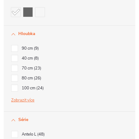
Hloubka
90 cm
9
40 cm
8
70 cm
23
80 cm
26
100 cm
24
Zobrazit
Série
Antelo L
48