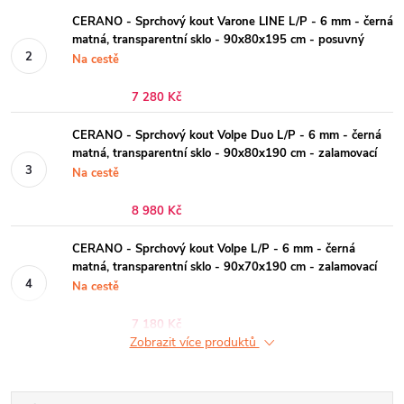
CERANO - Sprchový kout Varone LINE L/P - 6 mm - černá
matná, transparentní sklo - 90x80x195 cm - posuvný
Na cestě
7 280 Kč
CERANO - Sprchový kout Volpe Duo L/P - 6 mm - černá
matná, transparentní sklo - 90x80x190 cm - zalamovací
Na cestě
8 980 Kč
CERANO - Sprchový kout Volpe L/P - 6 mm - černá
matná, transparentní sklo - 90x70x190 cm - zalamovací
Na cestě
7 180 Kč
Zobrazit více produktů