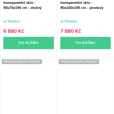
transparentní sklo -
transparentní sklo -
90x70x190 cm - otočný
90x100x195 cm - pivotový
Skladem
Skladem
6 880 Kč
7 880 Kč
DO KOŠÍKU
DO KOŠÍKU
PRODLOUŽENÁ ZÁRUKA
PRODLOUŽENÁ ZÁRUKA