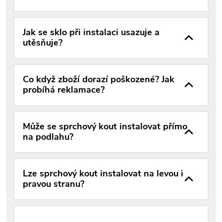
Jak se sklo při instalaci usazuje a
utěsňuje?
Co když zboží dorazí poškozené? Jak
probíhá reklamace?
Může se sprchový kout instalovat přímo
na podlahu?
Lze sprchový kout instalovat na levou i
pravou stranu?