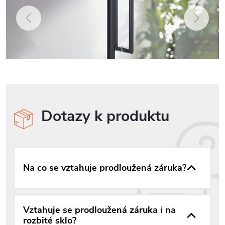
Dotazy k produktu
Na co se vztahuje prodloužená záruka?
Vztahuje se prodloužená záruka i na
rozbité sklo?