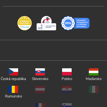
Česká republika
Slovensko
Polsko
Maďarsko
Rumunsko