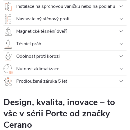
Instalace na sprchovou vaničku nebo na podlahu
Nastavitelný stěnový profil
Magnetické těsnění dveří
Těsnící práh
Odolnost proti korozi
Nutnost aklimatizace
Prodloužená záruka 5 let
Design, kvalita, inovace – to
vše v sérii Porte od značky
Cerano