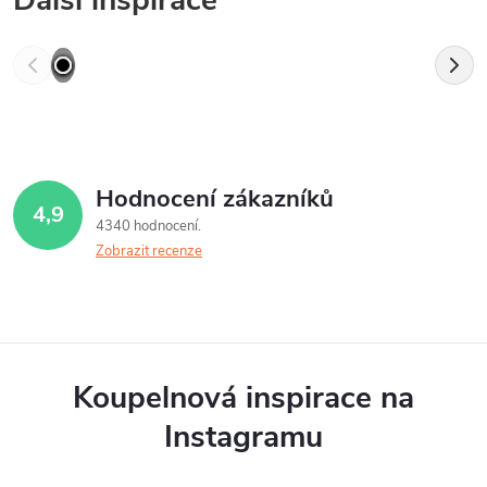
Hodnocení zákazníků
4,9
4340 hodnocení
Zobrazit recenze
Koupelnová inspirace na
Instagramu