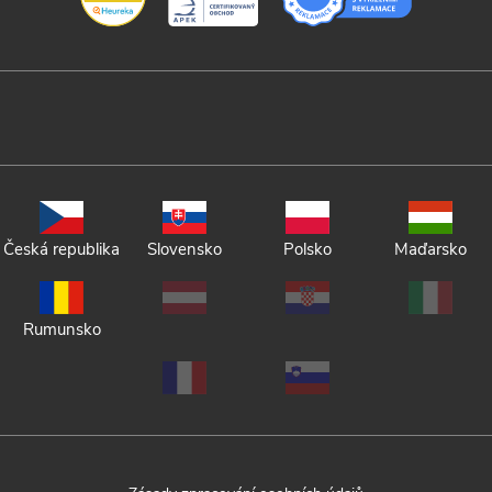
Česká republika
Slovensko
Polsko
Maďarsko
Rumunsko