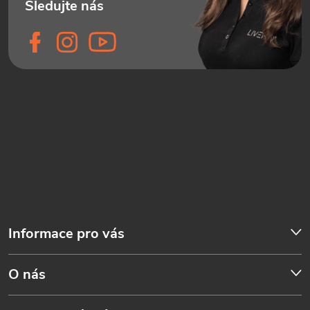
Informace pro vás
O nás